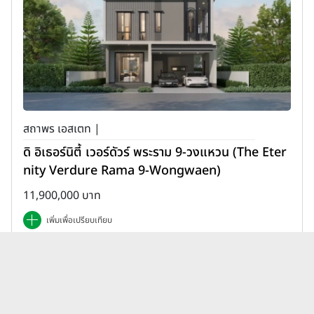
สถาพร เอสเตท |
ดิ อิเธอร์นิตี้ เวอร์ดัวร์ พระราม 9-วงแหวน (The Eter
nity Verdure Rama 9-Wongwaen)
11,900,000 บาท
เพิ่มเพื่อเปรียบเทียบ