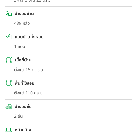
34 ไร่ 3 งาน 28 ตร.ว.
จำนวนบ้าน
439 หลัง
แบบบ้านทั้งหมด
1 แบบ
เนื้อที่บ้าน
ตั้งแต่ 16.7 ตร.ว.
พื้นที่ใช้สอย
ตั้งแต่ 110 ตร.ม.
จำนวนชั้น
2 ชั้น
หน้ากว้าง