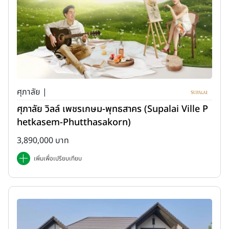
ศุภาลัย |
ศุภาลัย วิลล์ เพชรเกษม-พุทธสาคร (Supalai Ville P
hetkasem-Phutthasakorn)
3,890,000 บาท
เพิ่มเพื่อเปรียบเทียบ