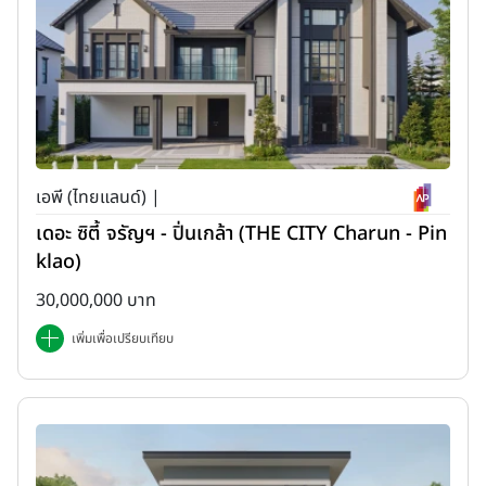
เอพี (ไทยแลนด์) |
เดอะ ซิตี้ จรัญฯ - ปิ่นเกล้า (THE CITY Charun - Pin
klao)
30,000,000 บาท
เพิ่มเพื่อเปรียบเทียบ