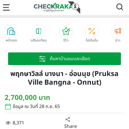
หน้าแรก
เปรียบเทียบ
รีวิว
โปรโมชั่น
ข่าว
ค้นหาบ้านแบบละเอียด
พฤกษาวิลล์ บางนา - อ่อนนุช (Pruksa
Ville Bangna - Onnut)
2,700,000 บาท
ข้อมูล ณ วันที่ 28 ก.ย. 65
8,371
Share