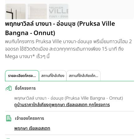
พฤกษาวิลล์ บางนา - อ่อนนุช (Pruksa Ville
Bangna - Onnut)
พบกับโครงการ Pruksa Ville บางนา-อ่อนนุช พรีเมี่ยมทาวน์โฮม 2
จอดรถ ใช้ชีวิตติดเมือง สะดวกทุกการเดินทางเพียง 15 นาที ถึง
Mega บางนา* เร็วๆ นี้
รายละเอียดโครงการ
สถานที่ใกล้เคียง
สถานที่ใกล้เคียงโครงการ
ชื่อโครงการ
พฤกษาวิลล์ บางนา - อ่อนนุช (Pruksa Ville Bangna - Onnut)
ดูบ้านราคาใกล้เคียง
ดูพฤกษา เรียลเอสเตท ทุกโครงการ
เจ้าของโครงการ
พฤกษา เรียลเอสเตท