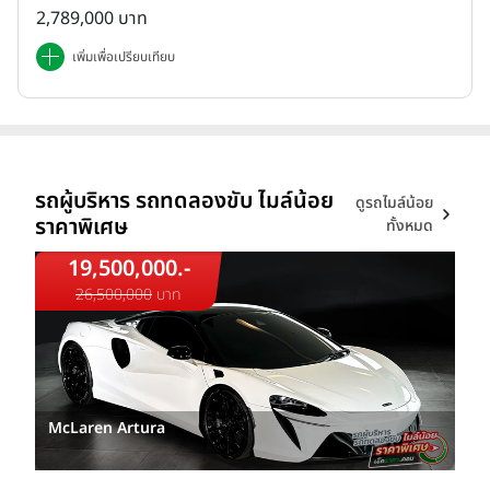
2,789,000 บาท
เพิ่มเพื่อเปรียบเทียบ
รถผู้บริหาร รถทดลองขับ ไมล์น้อย
ดูรถไมล์น้อย
ราคาพิเศษ
ทั้งหมด
19,500,000.-
26,500,000
บาท
McLaren Artura