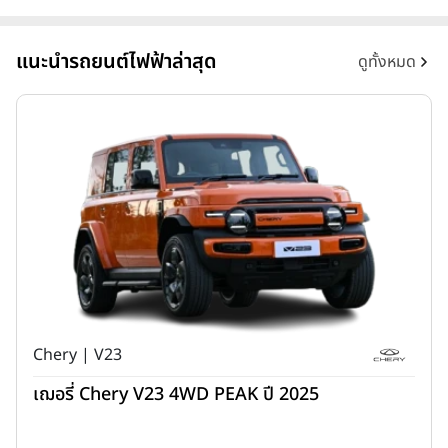
แนะนำรถยนต์ไฟฟ้าล่าสุด
ดูทั้งหมด
Chery | V23
เฌอรี่ Chery V23 4WD PEAK ปี 2025