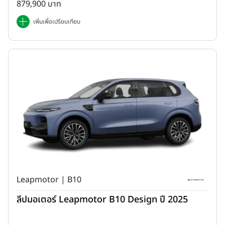
879,900 บาท
เพิ่มเพื่อเปรียบเทียบ
Leapmotor | B10
ลีปมอเตอร์ Leapmotor B10 Design ปี 2025