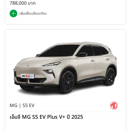
788,000 บาท
เพิ่มเพื่อเปรียบเทียบ
MG | S5 EV
เอ็มจี MG S5 EV Plus V+ ปี 2025