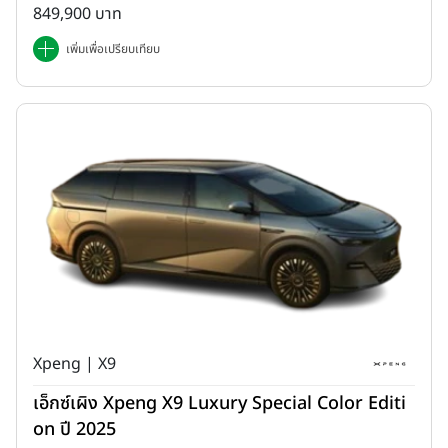
849,900 บาท
เพิ่มเพื่อเปรียบเทียบ
Xpeng | X9
เอ็กซ์เผิง Xpeng X9 Luxury Special Color Editi
on ปี 2025