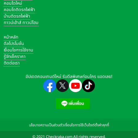
คอนโดใหม่
คอนโดติดรถไฟฟ้า
บ้านติดรถไฟฟ้า
ทาวน์เฮ้าส์ ทาวน์โฮม
หน้าหลัก
ดีลโปรโมชั่น
เงื่อนไขการใช้งาน
รู้จักเช็คราคา
ติดต่อเรา
อัปเดตคอนเทนต์ใหม่ รับดีลพิเศษก่อนใคร แอดเลย!
นโยบายความเป็นส่วนตัว
เงื่อนไขการใช้เว็บไซต์
ตั้งค่าคุกกี้
© 2021 Checkraka.com All rights reserved.