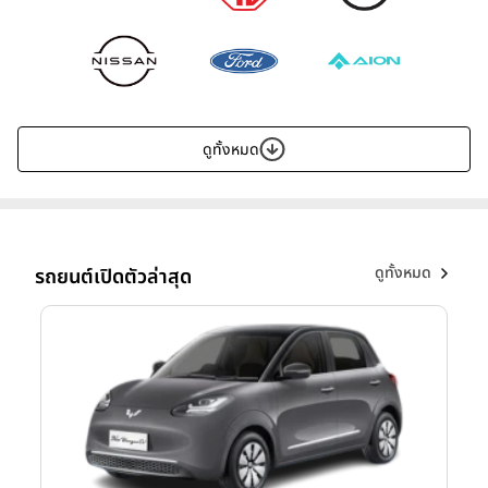
ดูทั้งหมด
ดูทั้งหมด
รถยนต์เปิดตัวล่าสุด