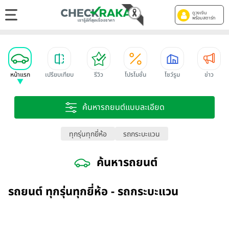
ดูวงเงิน
พร้อมสตาร์ท
หน้าแรก
เปรียบเทียบ
รีวิว
โปรโมชั่น
โชว์รูม
ข่าว
ค้นหารถยนต์แบบละเอียด
ทุกรุ่นทุกยี่ห้อ
รถกระบะแวน
ค้นหารถยนต์
รถยนต์ ทุกรุ่นทุกยี่ห้อ - รถกระบะแวน