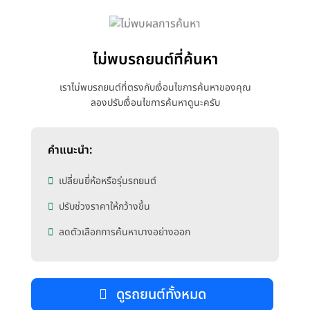
ไม่พบรถยนต์ที่ค้นหา
เราไม่พบรถยนต์ที่ตรงกับเงื่อนไขการค้นหาของคุณ
ลองปรับเงื่อนไขการค้นหาดูนะครับ
คำแนะนำ:
เปลี่ยนยี่ห้อหรือรุ่นรถยนต์
ปรับช่วงราคาให้กว้างขึ้น
ลดตัวเลือกการค้นหาบางอย่างออก
ดูรถยนต์ทั้งหมด