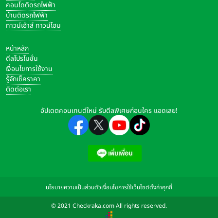
คอนโดติดรถไฟฟ้า
บ้านติดรถไฟฟ้า
ทาวน์เฮ้าส์ ทาวน์โฮม
หน้าหลัก
ดีลโปรโมชั่น
เงื่อนไขการใช้งาน
รู้จักเช็คราคา
ติดต่อเรา
อัปเดตคอนเทนต์ใหม่ รับดีลพิเศษก่อนใคร แอดเลย!
นโยบายความเป็นส่วนตัว
เงื่อนไขการใช้เว็บไซต์
ตั้งค่าคุกกี้
© 2021 Checkraka.com All rights reserved.