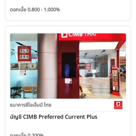
ดอกเบี้ย 0.800 - 1.000%
ธนาคารซีไอเอ็มบี ไทย
บัญชี CIMB Preferred Current Plus
ดอกเบี้ย 0.200%