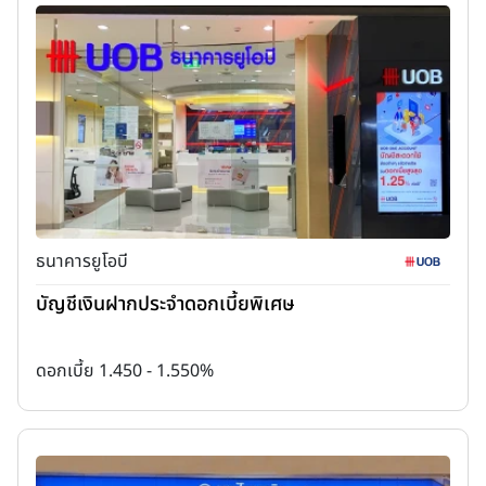
ธนาคารยูโอบี
บัญชีเงินฝากประจำดอกเบี้ยพิเศษ
ดอกเบี้ย 1.450 - 1.550%