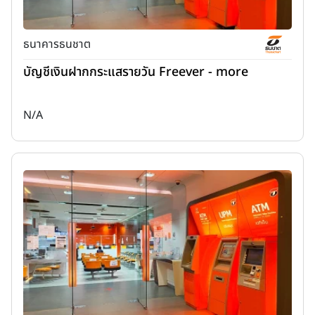
ธนาคารธนชาต
บัญชีเงินฝากกระแสรายวัน Freever - more
N/A