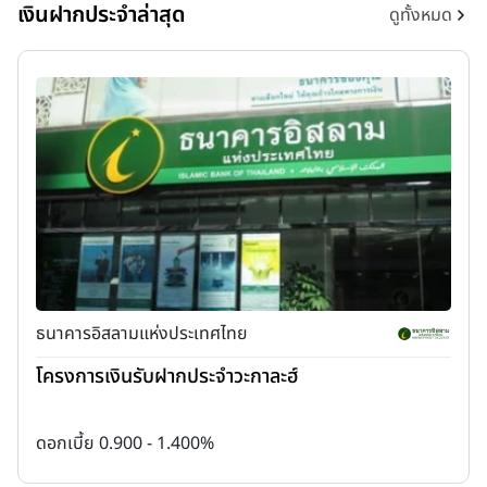
เงินฝากประจำล่าสุด
ดูทั้งหมด
ธนาคารอิสลามแห่งประเทศไทย
โครงการเงินรับฝากประจำวะกาละฮ์
ดอกเบี้ย 0.900 - 1.400%