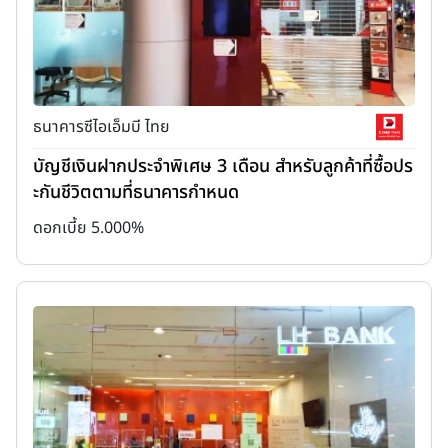
ธนาคารซีไอเอ็มบี ไทย
บัญชีเงินฝากประจำพิเศษ 3 เดือน สำหรับลูกค้าที่ซื้อปร
ะกันชีวิตตามที่ธนาคารกำหนด
ดอกเบี้ย 5.000%