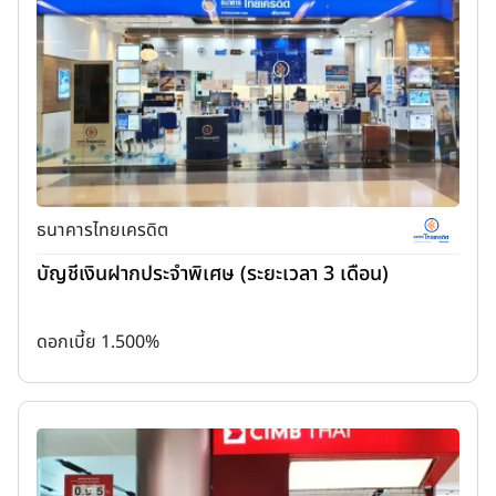
ธนาคารไทยเครดิต
บัญชีเงินฝากประจำพิเศษ (ระยะเวลา 3 เดือน)
ดอกเบี้ย 1.500%