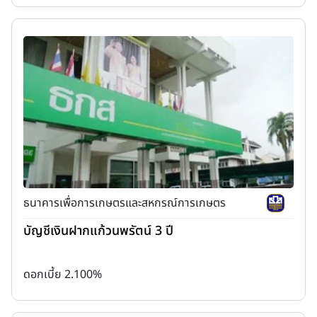
ธนาคารเพื่อการเกษตรและสหกรณ์การเกษตร
บัญชีเงินฝากแก้วนพรัตน์ 3 ปี
ดอกเบี้ย 2.100%