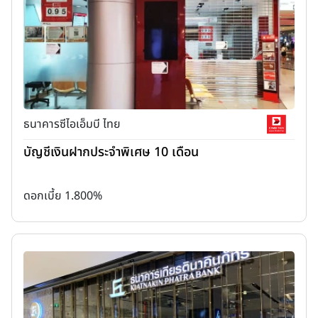
ธนาคารซีไอเอ็มบี ไทย
บัญชีเงินฝากประจำพิเศษ 10 เดือน
ดอกเบี้ย 1.800%