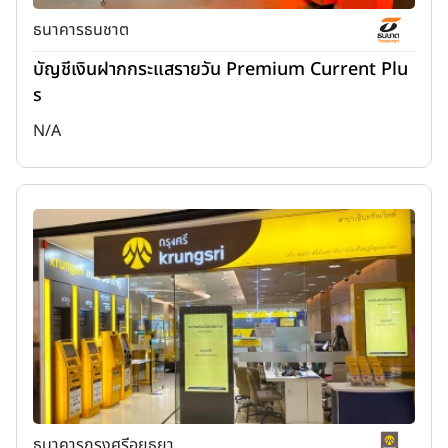
ธนาคารธนชาต
บัญชีเงินฝากกระแสรายวัน Premium Current Plu
s
N/A
ธนาคารกรุงศรีอยุธยา