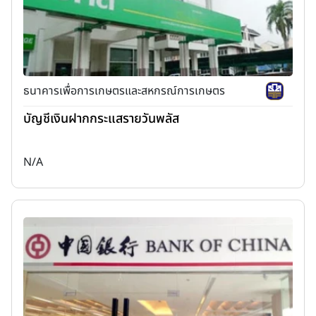
ธนาคารเพื่อการเกษตรและสหกรณ์การเกษตร
บัญชีเงินฝากกระแสรายวันพลัส
N/A