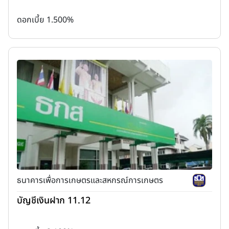
ดอกเบี้ย 1.500%
ธนาคารเพื่อการเกษตรและสหกรณ์การเกษตร
บัญชีเงินฝาก 11.12