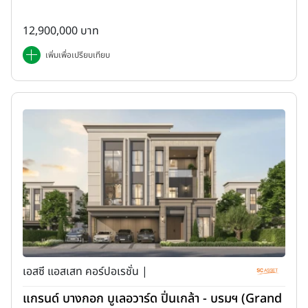
12,900,000 บาท
เพิ่มเพื่อเปรียบเทียบ
เอสซี แอสเสท คอร์ปอเรชั่น |
แกรนด์ บางกอก บูเลอวาร์ด ปิ่นเกล้า - บรมฯ (Grand