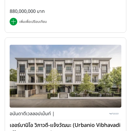
880,000,000 บาท
เพิ่มเพื่อเปรียบเทียบ
อนันดาดีเวลลอปเม้นท์ |
เออร์บานิโอ วิภาวดี-แจ้งวัฒนะ (Urbanio Vibhavadi