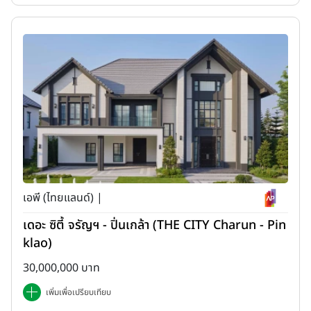
เอพี (ไทยแลนด์) |
เดอะ ซิตี้ จรัญฯ - ปิ่นเกล้า (THE CITY Charun - Pin
klao)
30,000,000 บาท
เพิ่มเพื่อเปรียบเทียบ