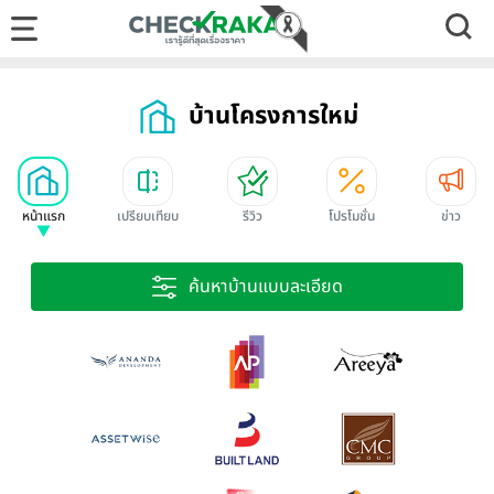
บ้านโครงการใหม่
หน้าแรก
เปรียบเทียบ
รีวิว
โปรโมชั่น
ข่าว
ค้นหาบ้านแบบละเอียด