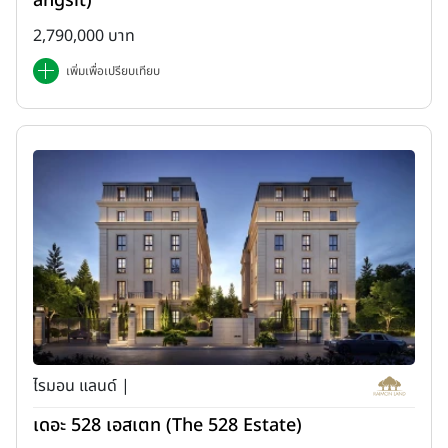
angsit)
2,790,000 บาท
เพิ่มเพื่อเปรียบเทียบ
ไรมอน แลนด์ |
เดอะ 528 เอสเตท (The 528 Estate)