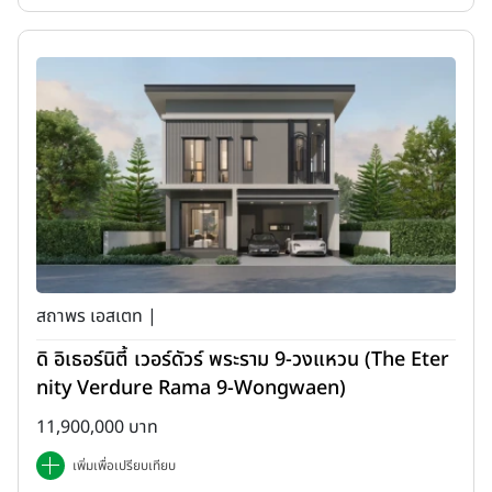
สถาพร เอสเตท |
ดิ อิเธอร์นิตี้ เวอร์ดัวร์ พระราม 9-วงแหวน (The Eter
nity Verdure Rama 9-Wongwaen)
11,900,000 บาท
เพิ่มเพื่อเปรียบเทียบ