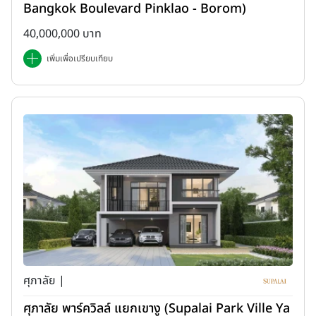
Bangkok Boulevard Pinklao - Borom)
40,000,000 บาท
เพิ่มเพื่อเปรียบเทียบ
ศุภาลัย |
ศุภาลัย พาร์ควิลล์ แยกเขางู (Supalai Park Ville Ya