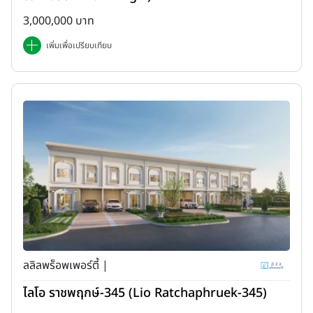
3,000,000 บาท
เพิ่มเพื่อเปรียบเทียบ
ลลิลพร็อพเพอร์ตี้ |
ไลโอ ราชพฤกษ์-345 (Lio Ratchaphruek-345)