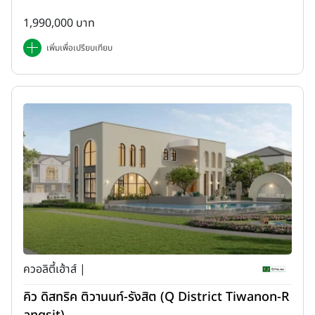
1,990,000 บาท
เพิ่มเพื่อเปรียบเทียบ
ควอลิตี้เฮ้าส์ |
คิว ดิสทริค ติวานนท์-รังสิต (Q District Tiwanon-R