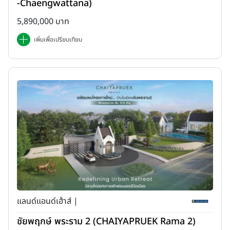
-Chaengwattana)
5,890,000 บาท
เพิ่มเพื่อเปรียบเทียบ
แลนด์แอนด์เฮ้าส์ |
ชัยพฤกษ์ พระราม 2 (CHAIYAPRUEK Rama 2)