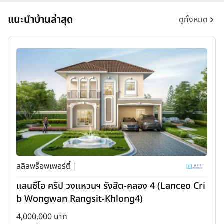
แนะนำบ้านล่าสุด
ดูทั้งหมด
ลลิลพร็อพเพอร์ตี้ |
แลนซีโอ คริป วงแหวนฯ รังสิต-คลอง 4 (Lanceo Cri
b Wongwan Rangsit-Khlong4)
4,000,000 บาท