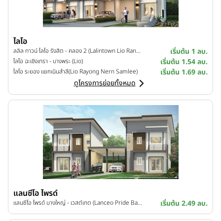
ไลโอ
ลลิล ทาวน์ ไลโอ รังสิต - คลอง 2 (Lalintown Lio Rangsit - Klong 2)
เริ่มต้น 1 ลบ.
ไลโอ ฉะเชิงเทรา - บางพระ (Lio)
เริ่มต้น 1.54 ลบ.
ไลโอ ระยอง แยกเนินสำลี(Lio Rayong Nern Samlee)
เริ่มต้น 1.69 ลบ.
ดูโครงการย่อยทั้งหมด
แลนซีโอ ไพรด์
แลนซีโอ ไพรด์ บางใหญ่ - เวสต์เกต (Lanceo Pride Bangyai - Westgate)
เริ่มต้น 2.49 ลบ.