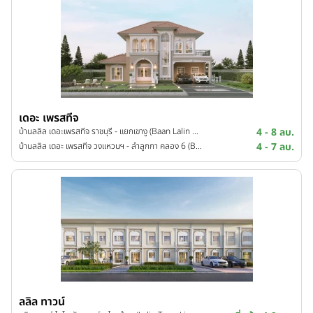
เดอะ เพรสทีจ
บ้านลลิล เดอะเพรสทีจ ราชบุรี - แยกเขางู (Baan Lalin The Prestige Ratchaburi - Khao Ngu)
4 - 8 ลบ.
บ้านลลิล เดอะ เพรสทีจ วงแหวนฯ - ลำลูกกา คลอง 6 (Baanlalin The Prestige Wongwan - Lumlukka Khlong6)
4 - 7 ลบ.
ลลิล ทาวน์