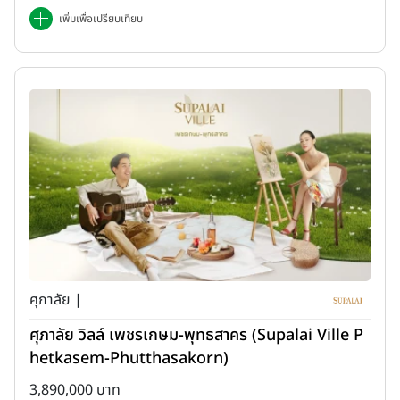
เพิ่มเพื่อเปรียบเทียบ
ศุภาลัย |
ศุภาลัย วิลล์ เพชรเกษม-พุทธสาคร (Supalai Ville P
hetkasem-Phutthasakorn)
3,890,000 บาท