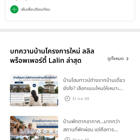
เพิ่มเพื่อเปรียบเทียบ
บทความบ้านโครงการใหม่ ลลิล
ดูทั้งหมด
พร็อพเพอร์ตี้ Lalin ล่าสุด
บ้านโฮมทาวน์ต่างจากบ้านเดี่ยว
ยังไง? เลือกแบบไหนให้เหมาะ
กับไลฟ์สไตล์และอนาคตของ
31 ก.ค. 69
คุณ
บ้านพักตากอากาศ...มากกว่า
สถานที่พักผ่อน แต่คือการ
ลงทุนเพื่อคุณภาพชีวิต
30 ก.ค. 69