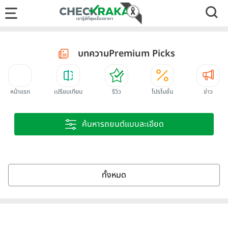
บทความPremium Picks
หน้าแรก
เปรียบเทียบ
รีวิว
โปรโมชั่น
ข่าว
ค้นหารถยนต์แบบละเอียด
ทั้งหมด