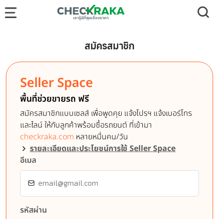
สมัครสมาชิก
Seller Space
พื้นที่ช่วยขายรถ ฟรี
สมัครสมาชิกแบบเซลส์ เพื่อพูดคุย แจ้งโปรฯ แจ้งเบอร์โทร
และไลน์ ให้กับลูกค้าพร้อมซื้อรถยนต์ ที่เข้ามา
checkraka.com
หลายหมื่นคน/วัน
รายละเอียดและประโยชน์การใช้ Seller Space
อีเมล
รหัสผ่าน