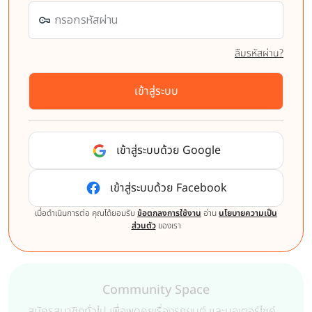
ลืมรหัสผ่าน?
เข้าสู่ระบบ
เข้าสู่ระบบด้วย Google
เข้าสู่ระบบด้วย Facebook
เมื่อดำเนินการต่อ คุณได้ยอมรับ
ข้อตกลงการใช้งาน
อ่าน
นโยบายความเป็น
ส่วนตัว
ของเรา
Community Space
สมัครสมาชิกทั่วไป เพื่อพูดคุยเรื่องรถยนต์ และมอเตอร์ไซค์