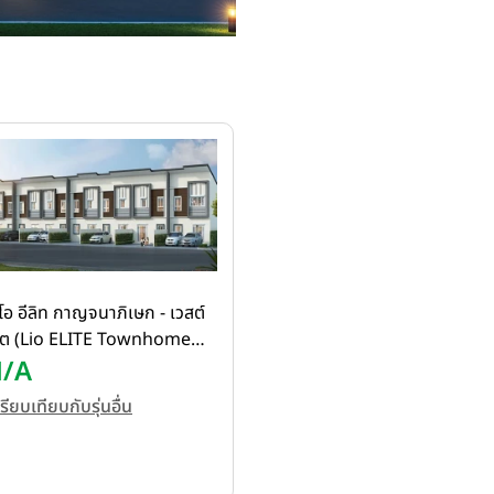
โอ อีลิท กาญจนาภิเษก - เวสต์
กต (Lio ELITE Townhome
anchanaphisek -
/A
estgate)
รียบเทียบกับรุ่นอื่น