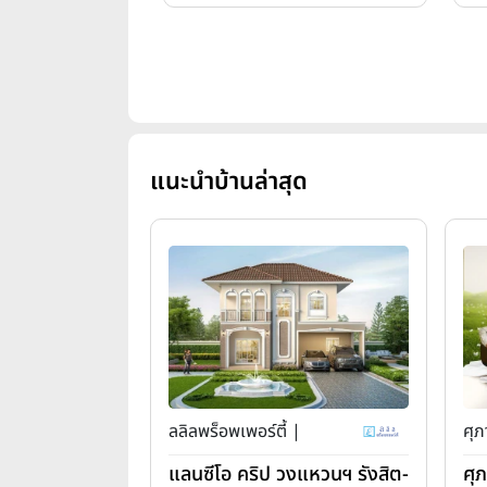
แนะนำบ้านล่าสุด
ลลิลพร็อพเพอร์ตี้ |
ศุภ
แลนซีโอ คริป วงแหวนฯ รังสิต-
ศุ