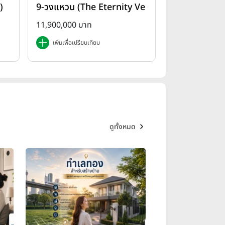
)
9-วงแหวน (The Eternity Ve
rdure Rama 9-Wongwae
11,900,000 บาท
n)
เพิ่มเพื่อเปรียบเทียบ
ดูทั้งหมด