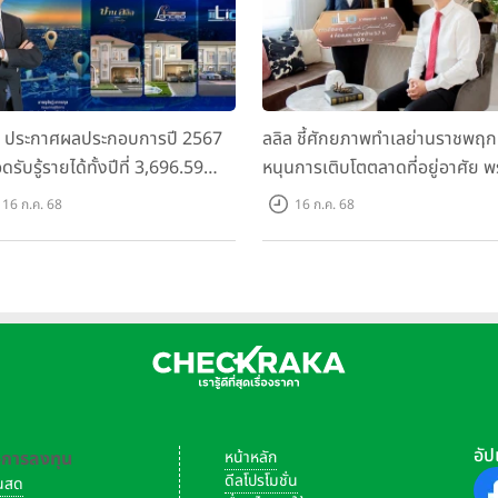
ล ประกาศผลประกอบการปี 2567
ลลิล ชี้ศักยภาพทำเลย่านราชพฤก
ดรับรู้รายได้ทั้งปีที่ 3,696.59
หนุนการเติบโตตลาดที่อยู่อาศัย พ
นบาท กำไรสุทธิ 588.04 ล้านบาท
เปิดตัวโครงการใหม่ "ไลโอ
16 ก.ค. 68
16 ก.ค. 68
อมจ่ายปันผลทั้งปี 2567 รวม 0.34
ราชพฤกษ์-345" มูลค่า 600 ลบ.
หุ้น
อัป
-การลงทุน
หน้าหลัก
ดีลโปรโมชั่น
งินสด