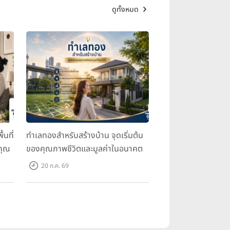
ดูทั้งหมด
้นที่
ทำเลทองสำหรับสร้างบ้าน จุดเริ่มต้น
คุณ
ของคุณภาพชีวิตและมูลค่าในอนาคต
20 ก.ค. 69