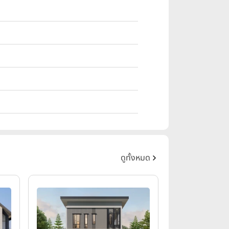
ดูทั้งหมด