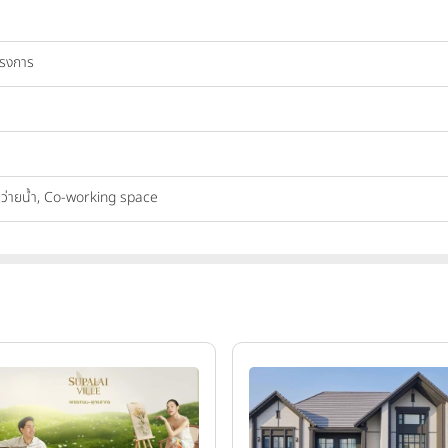
ครงการ
ะว่ายน้ำ, Co-working space