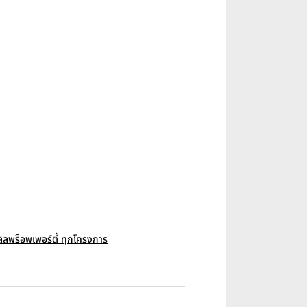
ลิลพร็อพเพอร์ตี้ ทุกโครงการ