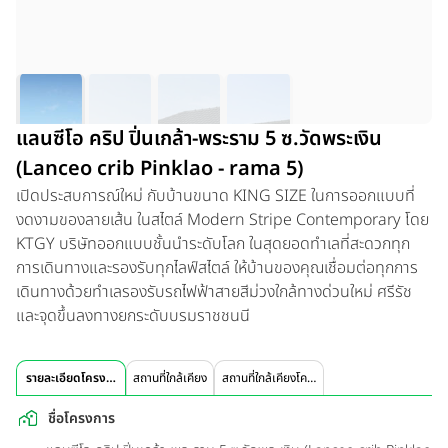
แลนซีโอ คริป ปิ่นเกล้า-พระราม 5 ซ.วัดพระเงิน
(Lanceo crib Pinklao - rama 5)
เปิดประสบการณ์ใหม่ กับบ้านขนาด KING SIZE ในการออกแบบที่
งดงามของลายเส้น ในสไตล์ Modern Stripe Contemporary โดย
KTGY บริษัทออกแบบชั้นนำระดับโลก ในสุดยอดทำเลที่สะดวกทุก
การเดินทางและรองรับทุกไลฟ์สไตล์ ให้บ้านของคุณเชื่อมต่อทุกการ
เดินทางด้วยทำเลรองรับรถไฟฟ้าสายสีม่วงใกล้ทางด่วนใหม่ ศรีรัช
และจุดขึ้นลงทางยกระดับบรมราชชนนี
รายละเอียดโครงการ
สถานที่ใกล้เคียง
สถานที่ใกล้เคียงโครงการ
ชื่อโครงการ