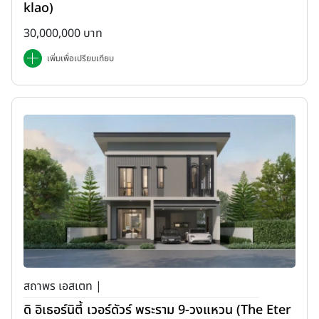
klao)
30,000,000 บาท
เพิ่มเพื่อเปรียบเทียบ
สถาพร เอสเตท |
ดิ อิเธอร์นิตี้ เวอร์ดัวร์ พระราม 9-วงแหวน (The Eter