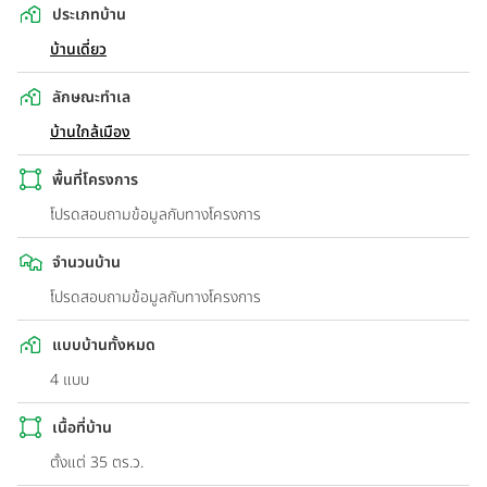
ประเภทบ้าน
บ้านเดี่ยว
ลักษณะทำเล
บ้านใกล้เมือง
พื้นที่โครงการ
โปรดสอบถามข้อมูลกับทางโครงการ
จำนวนบ้าน
โปรดสอบถามข้อมูลกับทางโครงการ
แบบบ้านทั้งหมด
4 แบบ
เนื้อที่บ้าน
ตั้งแต่ 35 ตร.ว.