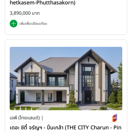
hetkasem-Phutthasakorn)
3,890,000 บาท
เพิ่มเพื่อเปรียบเทียบ
เอพี (ไทยแลนด์) |
เดอะ ซิตี้ จรัญฯ - ปิ่นเกล้า (THE CITY Charun - Pin