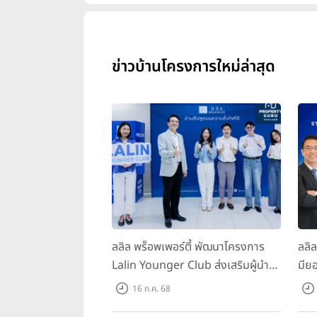
ข่าวบ้านโครงการใหม่ล่าสุด
ลลิล พร็อพเพอร์ตี้ พัฒนาโครงการ
ลลิ
Lalin Younger Club ส่งเสริมผู้นำ
มียอ
รุ่นใหม่ พัฒนาองค์กรสู่อนาคต
ล้า
16 ก.ค. 68
พร้