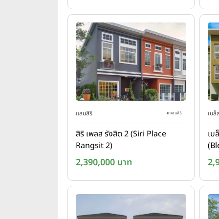
แสนสิริ
เบล็
สิริ เพลส รังสิต 2 (Siri Place
เบล
Rangsit 2)
(B
Ti
2,390,000 บาท
2,