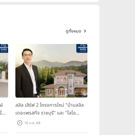
ดูทั้งหมด
ษ์
ลลิล เสิร์ฟ 2 โครงการใหม่ "บ้านลลิล
ร้อม
เดอะเพรสทีจ ราชบุรี" และ "ไลโอ
ราชบุรี" บ้าน และทาวน์โฮมสไตล์
16 ก.ค. 68
ฝรั่งเศสใจกลางเมืองราชบุรี