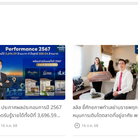
ล ประกาศผลประกอบการปี 2567
ลลิล ชี้ศักยภาพทำเลย่านราชพฤก
ดรับรู้รายได้ทั้งปีที่ 3,696.59
หนุนการเติบโตตลาดที่อยู่อาศัย พ
นบาท กำไรสุทธิ 588.04 ล้านบาท
เปิดตัวโครงการใหม่ "ไลโอ
16 ก.ค. 68
16 ก.ค. 68
อมจ่ายปันผลทั้งปี 2567 รวม 0.34
ราชพฤกษ์-345" มูลค่า 600 ลบ.