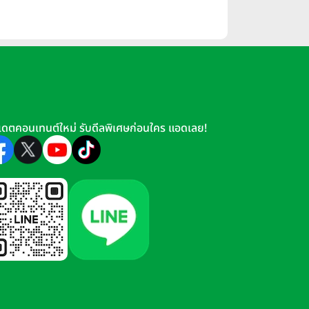
เดตคอนเทนต์ใหม่ รับดีลพิเศษก่อนใคร แอดเลย!