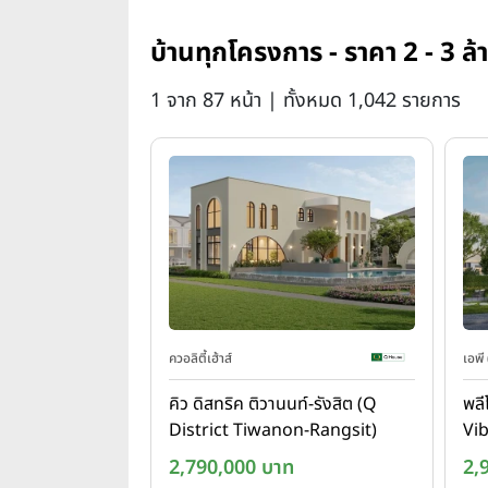
บ้านทุกโครงการ - ราคา 2 - 3 ล
1 จาก 87 หน้า | ทั้งหมด 1,042 รายการ
ควอลิตี้เฮ้าส์
เอพี
คิว ดิสทริค ติวานนท์-รังสิต (Q
พลี
District Tiwanon-Rangsit)
Vib
2,790,000 บาท
2,