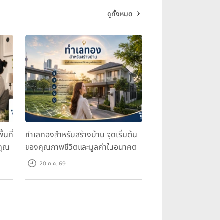
ดูทั้งหมด
้นที่
ทำเลทองสำหรับสร้างบ้าน จุดเริ่มต้น
คุณ
ของคุณภาพชีวิตและมูลค่าในอนาคต
20 ก.ค. 69