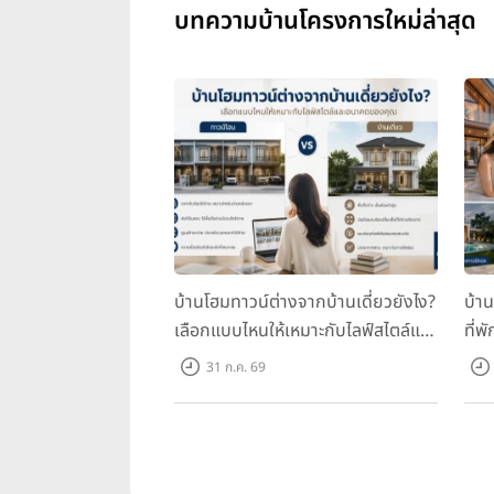
บทความบ้านโครงการใหม่ล่าสุด
บ้านโฮมทาวน์ต่างจากบ้านเดี่ยวยังไง?
บ้า
เลือกแบบไหนให้เหมาะกับไลฟ์สไตล์และ
ที่พ
อนาคตของคุณ
คุณ
31 ก.ค. 69