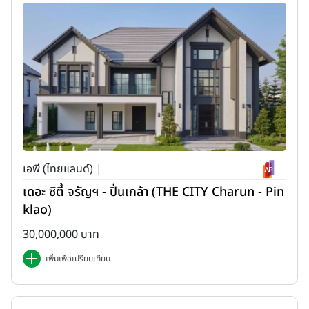
เอพี (ไทยแลนด์) |
เดอะ ซิตี้ จรัญฯ - ปิ่นเกล้า (THE CITY Charun - Pin
klao)
30,000,000 บาท
เพิ่มเพื่อเปรียบเทียบ