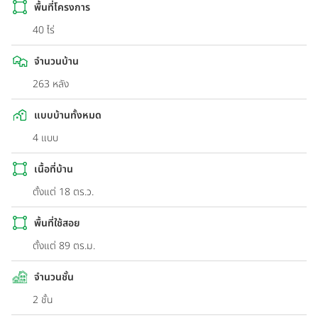
พื้นที่โครงการ
40 ไร่
จำนวนบ้าน
263 หลัง
แบบบ้านทั้งหมด
4 แบบ
เนื้อที่บ้าน
ตั้งแต่ 18 ตร.ว.
พื้นที่ใช้สอย
ตั้งแต่ 89 ตร.ม.
จำนวนชั้น
2 ชั้น