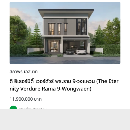
สถาพร เอสเตท |
ดิ อิเธอร์นิตี้ เวอร์ดัวร์ พระราม 9-วงแหวน (The Eter
nity Verdure Rama 9-Wongwaen)
11,900,000 บาท
เพิ่มเพื่อเปรียบเทียบ