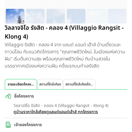
วิลลาจจิโอ รังสิต - คลอง 4 (Villaggio Rangsit -
Klong 4)
Villaggio รังสิต - คลอง 4 จาก แลนด์ แอนด์ เฮ้าส์ บ้านเดี่ยวและ
ทาวน์โฮม กับแนวคิดโครงการ "คุณภาพชีวิตใหม่..ในเมืองแห่งความ
ฝัน" เริ่มต้นความสุข พร้อมคุณภาพชีวิตใหม่ กับบ้านสวยใน
บรรยากาศเมืองแห่งความฝัน ครั้งแรกบนทำเลรังสิต
รายละเอียดโครงการ
สถานที่ใกล้เคียง
สถานที่ใกล้เคียงโครงการ
ชื่อโครงการ
วิลลาจจิโอ รังสิต - คลอง 4 (Villaggio Rangsit - Klong 4)
ดูบ้านราคาใกล้เคียง
ดูแลนด์แอนด์เฮ้าส์ ทุกโครงการ
เจ้าของโครงการ