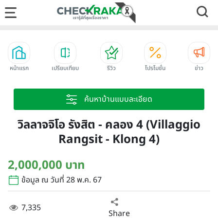
หน้าแรก
เปรียบเทียบ
รีวิว
โปรโมชั่น
ข่าว
ค้นหาบ้านแบบละเอียด
วิลลาจจิโอ รังสิต - คลอง 4 (Villaggio
Rangsit - Klong 4)
2,000,000 บาท
ข้อมูล ณ วันที่ 28 พ.ค. 67
7,335
Share