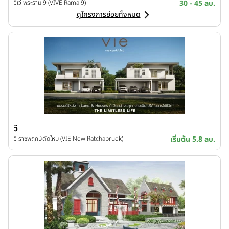
วีเว่ พระราม 9 (VIVE Rama 9)
30 - 45 ลบ.
ดูโครงการย่อยทั้งหมด
วี
วี ราชพฤกษ์ตัดใหม่ (VIE New Ratchapruek)
เริ่มต้น 5.8 ลบ.