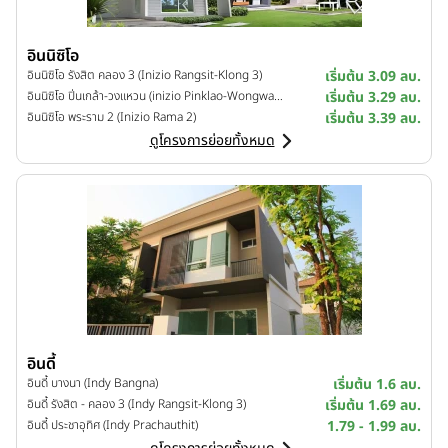
อินนิซิโอ
อินนิซิโอ รังสิต คลอง 3 (Inizio Rangsit-Klong 3)
เริ่มต้น 3.09 ลบ.
อินนิซิโอ ปิ่นเกล้า-วงแหวน (inizio Pinklao-Wongwaen)
เริ่มต้น 3.29 ลบ.
อินนิซิโอ พระราม 2 (Inizio Rama 2)
เริ่มต้น 3.39 ลบ.
ดูโครงการย่อยทั้งหมด
อินดี้
อินดี้ บางนา (Indy Bangna)
เริ่มต้น 1.6 ลบ.
อินดี้ รังสิต - คลอง 3 (Indy Rangsit-Klong 3)
เริ่มต้น 1.69 ลบ.
อินดี้ ประชาอุทิศ (Indy Prachauthit)
1.79 - 1.99 ลบ.