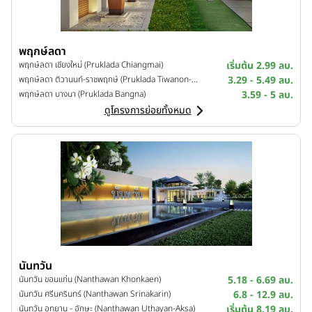
พฤกษ์ลดา
พฤกษ์ลดา เชียงใหม่ (Pruklada Chiangmai)
เริ่มต้น 2.99 ลบ.
พฤกษ์ลดา ติวานนท์-ราชพฤกษ์ (Pruklada Tiwanon-Ratchapruk)
3.29 - 5.49 ลบ.
พฤกษ์ลดา บางนา (Pruklada Bangna)
3.59 - 5 ลบ.
ดูโครงการย่อยทั้งหมด
นันทวัน
นันทวัน ขอนแก่น (Nanthawan Khonkaen)
5.18 - 6.69 ลบ.
นันทวัน ศรีนครินทร์ (Nanthawan Srinakarin)
6.8 - 12.9 ลบ.
นันทวัน อุทยาน - อักษะ (Nanthawan Uthayan-Aksa)
เริ่มต้น 8.19 ลบ.