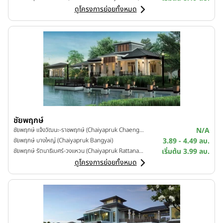
ดูโครงการย่อยทั้งหมด
ชัยพฤกษ์
ชัยพฤกษ์ แจ้งวัฒนะ-ราชพฤกษ์ (Chaiyapruk Chaengwattana-Ratchapruek)
N/A
ชัยพฤกษ์ บางใหญ่ (Chaiyapruk Bangyai)
3.89 - 4.49 ลบ.
ชัยพฤกษ์ รัตนาธิเบศร์-วงแหวน (Chaiyapruk Rattanathibet-Wongwaen)
เริ่มต้น 3.99 ลบ.
ดูโครงการย่อยทั้งหมด