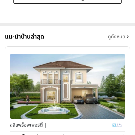
แนะนำบ้านล่าสุด
ดูทั้งหมด
ลลิลพร็อพเพอร์ตี้ |