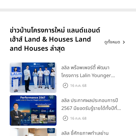
ข่าวบ้านโครงการใหม่ แลนด์แอนด์
เฮ้าส์ Land & Houses Land
ดูทั้งหมด
and Houses ล่าสุด
ลลิล พร็อพเพอร์ตี้ พัฒนา
โครงการ Lalin Younger
Club ส่งเสริมผู้นำรุ่นใหม่
16 ก.ค. 68
พัฒนาองค์กรสู่อนาคต
ลลิล ประกาศผลประกอบการปี
2567 มียอดรับรู้รายได้ทั้งปีที่
3,696.59 ล้านบาท กำไรสุทธิ
16 ก.ค. 68
588.04 ล้านบาท พร้อมจ่าย
ปันผลทั้งปี 2567 รวม 0.34
ลลิล ชี้ศักยภาพทำเลย่าน