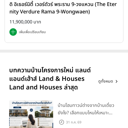
ดิ อิเธอร์นิตี้ เวอร์ดัวร์ พระราม 9-วงแหวน (The Eter
nity Verdure Rama 9-Wongwaen)
11,900,000 บาท
เพิ่มเพื่อเปรียบเทียบ
บทความบ้านโครงการใหม่ แลนด์
แอนด์เฮ้าส์ Land & Houses
ดูทั้งหมด
Land and Houses ล่าสุด
บ้านโฮมทาวน์ต่างจากบ้านเดี่ยว
ยังไง? เลือกแบบไหนให้เหมาะ
กับไลฟ์สไตล์และอนาคตของ
31 ก.ค. 69
คุณ