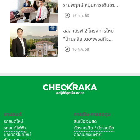
บาท/หุ้น
ราชพฤกษ์ หนุนการเติบโต
ตลาดที่อยู่อาศัย พร้อมเปิดตัว
16 ก.ค. 68
โครงการใหม่ "ไลโอ
ราชพฤกษ์-345" มูลค่า 600
ลลิล เสิร์ฟ 2 โครงการใหม่
ลบ.
"บ้านลลิล เดอะเพรสทีจ
ราชบุรี" และ "ไลโอ ราชบุรี"
16 ก.ค. 68
บ้าน และทาวน์โฮมสไตล์ฝรั่งเศส
ใจกลางเมืองราชบุรี
ยานยนต์
การเงิน-การลงทุน
รถยนต์ใหม่
สินเชื่อเงินสด
รถยนต์ไฟฟ้า
บัตรเครดิต / บัตรเดบิต
มอเตอร์ไซค์ใหม่
ดอกเบี้ยเงินฝาก