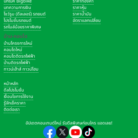
บิ๊กไบค์ Bigbike
ราคาทองคำ
บทความการเงิน
ราคาหุ้น
โชว์รูม (ดีลเลอร์) รถยนต์
ราคาน้ำมัน
โปรโมชั่นรถยนต์
อัตราแลกเปลี่ยน
รถไมล์น้อยราคาพิเศษ
บ้าน-คอนโด
บ้านโครงการใหม่
คอนโดใหม่
คอนโดติดรถไฟฟ้า
บ้านติดรถไฟฟ้า
ทาวน์เฮ้าส์ ทาวน์โฮม
หน้าหลัก
ดีลโปรโมชั่น
เงื่อนไขการใช้งาน
รู้จักเช็คราคา
ติดต่อเรา
อัปเดตคอนเทนต์ใหม่ รับดีลพิเศษก่อนใคร แอดเลย!