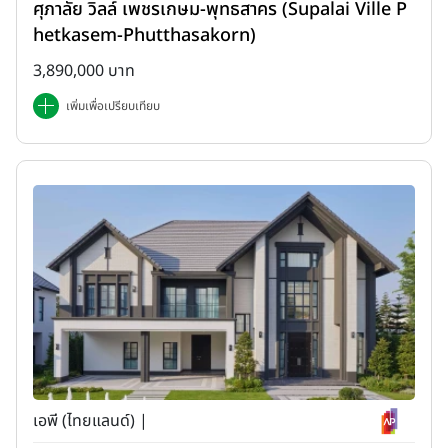
ศุภาลัย วิลล์ เพชรเกษม-พุทธสาคร (Supalai Ville P
hetkasem-Phutthasakorn)
3,890,000 บาท
เพิ่มเพื่อเปรียบเทียบ
เอพี (ไทยแลนด์) |