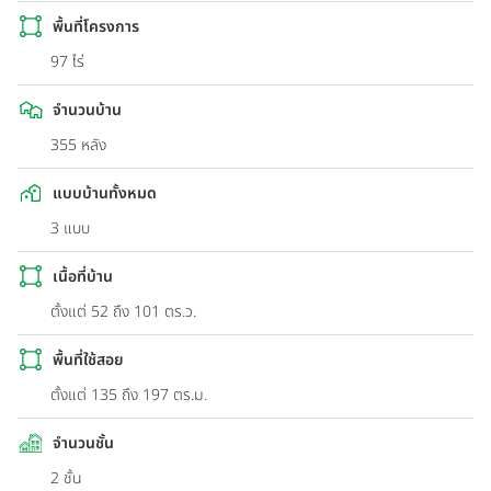
พื้นที่โครงการ
97 ไร่
จำนวนบ้าน
355 หลัง
แบบบ้านทั้งหมด
3 แบบ
เนื้อที่บ้าน
ตั้งแต่ 52 ถึง 101 ตร.ว.
พื้นที่ใช้สอย
ตั้งแต่ 135 ถึง 197 ตร.ม.
จำนวนชั้น
2 ชั้น