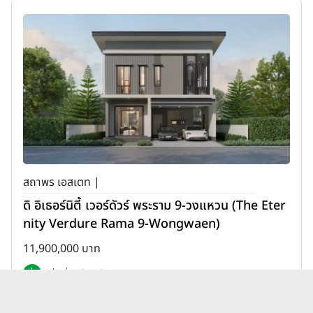
สถาพร เอสเตท |
ดิ อิเธอร์นิตี้ เวอร์ดัวร์ พระราม 9-วงแหวน (The Eter
nity Verdure Rama 9-Wongwaen)
11,900,000 บาท
เพิ่มเพื่อเปรียบเทียบ