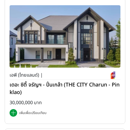
เอพี (ไทยแลนด์) |
เดอะ ซิตี้ จรัญฯ - ปิ่นเกล้า (THE CITY Charun - Pin
klao)
30,000,000 บาท
เพิ่มเพื่อเปรียบเทียบ