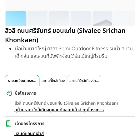
สีวลี ถนนศรีจันทร์ ขอนแก่น (Sivalee Srichan
Khonkaen)
บ่อน้ำขนาดใหญ่ ศาลา Semi-Outdoor Fitness ริมน้ำ สนาม
เด็กเล่น และส่วนที่นั่งพักผ่อนใต้ร่มไม้ใหญ่ที่ร่มรื่น
รายละเอียดโครงการ
สถานที่ใกล้เคียง
สถานที่ใกล้เคียงโครงการ
ชื่อโครงการ
สีวลี ถนนศรีจันทร์ ขอนแก่น (Sivalee Srichan Khonkaen)
ดูบ้านราคาใกล้เคียง
ดูแลนด์แอนด์เฮ้าส์ ทุกโครงการ
เจ้าของโครงการ
แลนด์แอนด์เฮ้าส์