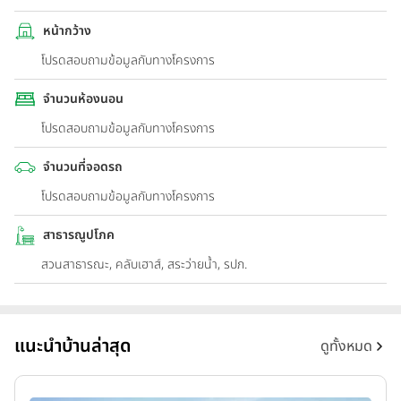
หน้ากว้าง
โปรดสอบถามข้อมูลกับทางโครงการ
จำนวนห้องนอน
โปรดสอบถามข้อมูลกับทางโครงการ
จำนวนที่จอดรถ
โปรดสอบถามข้อมูลกับทางโครงการ
สาธารณูปโภค
สวนสาธารณะ, คลับเฮาส์, สระว่ายน้ำ, รปภ.
แนะนำบ้านล่าสุด
ดูทั้งหมด