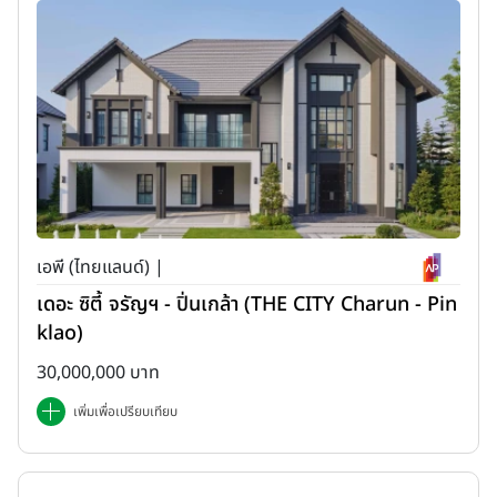
เอพี (ไทยแลนด์) |
เดอะ ซิตี้ จรัญฯ - ปิ่นเกล้า (THE CITY Charun - Pin
klao)
30,000,000 บาท
เพิ่มเพื่อเปรียบเทียบ