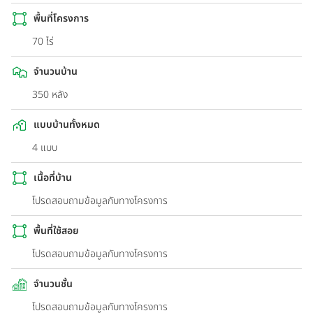
พื้นที่โครงการ
70 ไร่
จำนวนบ้าน
350 หลัง
แบบบ้านทั้งหมด
4 แบบ
เนื้อที่บ้าน
โปรดสอบถามข้อมูลกับทางโครงการ
พื้นที่ใช้สอย
โปรดสอบถามข้อมูลกับทางโครงการ
จำนวนชั้น
โปรดสอบถามข้อมูลกับทางโครงการ