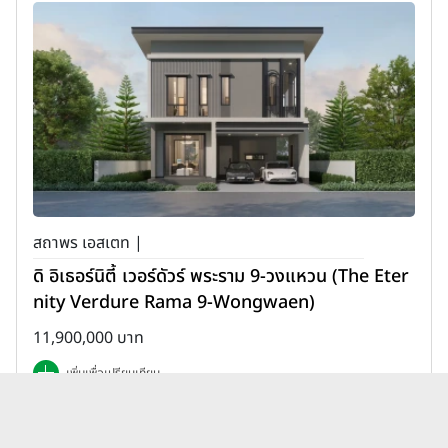
สถาพร เอสเตท |
ดิ อิเธอร์นิตี้ เวอร์ดัวร์ พระราม 9-วงแหวน (The Eter
nity Verdure Rama 9-Wongwaen)
11,900,000 บาท
เพิ่มเพื่อเปรียบเทียบ