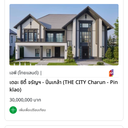
เอพี (ไทยแลนด์) |
เดอะ ซิตี้ จรัญฯ - ปิ่นเกล้า (THE CITY Charun - Pin
klao)
30,000,000 บาท
เพิ่มเพื่อเปรียบเทียบ