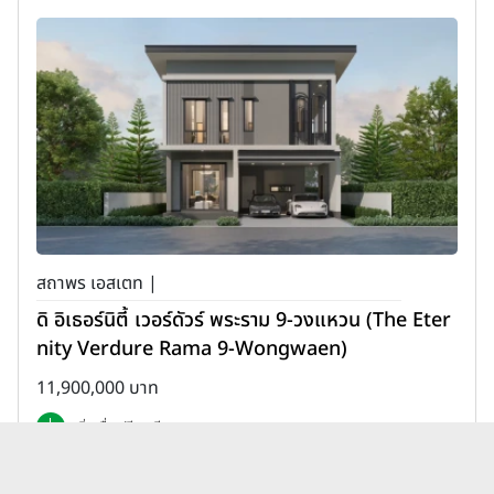
สถาพร เอสเตท |
ดิ อิเธอร์นิตี้ เวอร์ดัวร์ พระราม 9-วงแหวน (The Eter
nity Verdure Rama 9-Wongwaen)
11,900,000 บาท
เพิ่มเพื่อเปรียบเทียบ