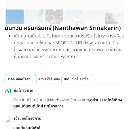
นันทวัน ศรีนครินทร์ (Nanthawan Srinakarin)
เน้นความเป็นส่วนตัว โดยกระจายความร่มรื่นทั่วโครงการพร้อม
ทะเลสาบขนาดใหญ่และ SPORT CLUB ที่หรูหรามีระดับ เดิน
ทางสะดวกด้วยสะพานข้ามแยกลาซาลและแยกเทพารักษ์ใกล้จุด
ขึ้นลงถนนวงแหวนบางนา-พระราม2
รายละเอียดโครงการ
สถานที่ใกล้เคียง
สถานที่ใกล้เคียงโครงการ
ชื่อโครงการ
นันทวัน ศรีนครินทร์ (Nanthawan Srinakarin)
ดูบ้านราคาใกล้เคียง
ดูแลนด์แอนด์เฮ้าส์ ทุกโครงการ
เจ้าของโครงการ
แลนด์แอนด์เฮ้าส์