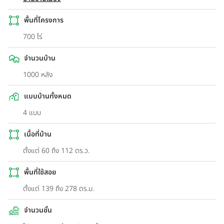
พื้นที่โครงการ
700 ไร่
จำนวนบ้าน
1000 หลัง
แบบบ้านทั้งหมด
4 แบบ
เนื้อที่บ้าน
ตั้งแต่ 60 ถึง 112 ตร.ว.
พื้นที่ใช้สอย
ตั้งแต่ 139 ถึง 278 ตร.ม.
จำนวนชั้น