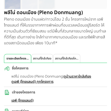
พลีโน่ ดอนเมือง (Pleno Donmuang)
Pleno ดอนเมือง บ้านแฝด/ทาวน์โฮม 2 ชั้น โครงการใหม่จาก เอพี
ไทยแลนด์ ที่ให้บรรยากาศการพักผ่อนที่อบอวลเหมือนอยู่รีสอร์ต ให้
ความเป้นส่วนตัวที่เงียบสงบ แต่มีพื้นที่ส่วนกลางขนาดใหญ่ บนทำเล
ที่ดีที่สุด เดินทางง่าย ใกล้ท่าอากาศยานดอนเมือง และรถไฟฟ้าสายสี
แดงสถานีดอนเมือง เพียง 10นาที*
รายละเอียดโครงการ
สถานที่ใกล้เคียง
สถานที่ใกล้เคียงโครงการ
ชื่อโครงการ
พลีโน่ ดอนเมือง (Pleno Donmuang)
ดูบ้านราคาใกล้เคียง
ดูเอพี (ไทยแลนด์) ทุกโครงการ
เจ้าของโครงการ
เอพี (ไทยแลนด์)