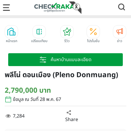
หน้าแรก
เปรียบเทียบ
รีวิว
โปรโมชั่น
ข่าว
ค้นหาบ้านแบบละเอียด
พลีโน่ ดอนเมือง (Pleno Donmuang)
2,790,000 บาท
ข้อมูล ณ วันที่ 28 พ.ค. 67
7,284
Share