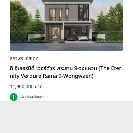
สถาพร เอสเตท |
ดิ อิเธอร์นิตี้ เวอร์ดัวร์ พระราม 9-วงแหวน (The Eter
nity Verdure Rama 9-Wongwaen)
11,900,000 บาท
เพิ่มเพื่อเปรียบเทียบ