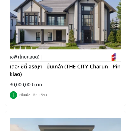
เอพี (ไทยแลนด์) |
เดอะ ซิตี้ จรัญฯ - ปิ่นเกล้า (THE CITY Charun - Pin
klao)
30,000,000 บาท
เพิ่มเพื่อเปรียบเทียบ