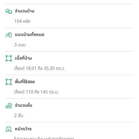
จำนวนบ้าน
154 หลัง
แบบบ้านทั้งหมด
3 แบบ
เนื้อที่บ้าน
ตั้งแต่ 18.01 ถึง 35.35 ตร.ว.
พื้นที่ใช้สอย
ตั้งแต่ 110 ถึง 145 ตร.ม.
จำนวนชั้น
2 ชั้น
หน้ากว้าง