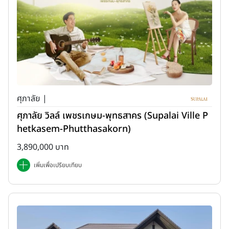
ศุภาลัย |
ศุภาลัย วิลล์ เพชรเกษม-พุทธสาคร (Supalai Ville P
hetkasem-Phutthasakorn)
3,890,000 บาท
เพิ่มเพื่อเปรียบเทียบ