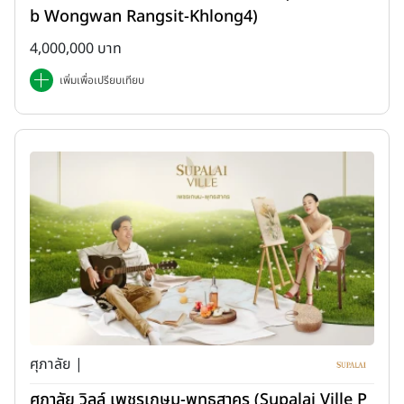
b Wongwan Rangsit-Khlong4)
4,000,000 บาท
เพิ่มเพื่อเปรียบเทียบ
ศุภาลัย |
ศุภาลัย วิลล์ เพชรเกษม-พุทธสาคร (Supalai Ville P