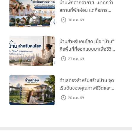
บ้านพักตากอากาศ...มากกว่า
สถานที่พักผ่อน แต่คือการ
ลงทุนเพื่อคุณภาพชีวิต
30 ก.ค. 69
บ้านสำหรับคนโสด เมื่อ “บ้าน”
คือพื้นที่ที่ออกแบบมาเพื่อชีวิต
ในแบบของคุณ
23 ก.ค. 69
ทำเลทองสำหรับสร้างบ้าน จุด
เริ่มต้นของคุณภาพชีวิตและ
มูลค่าในอนาคต
20 ก.ค. 69