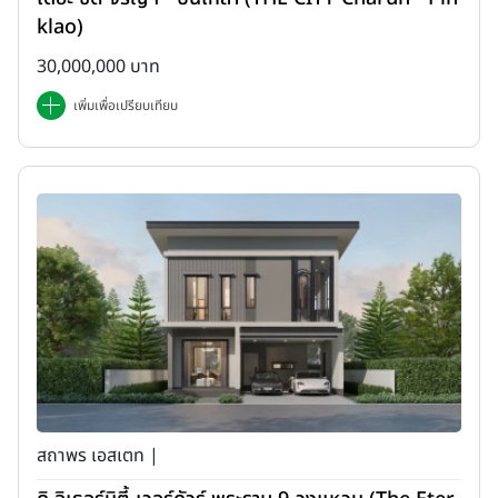
klao)
30,000,000 บาท
เพิ่มเพื่อเปรียบเทียบ
สถาพร เอสเตท |