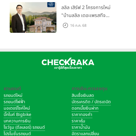
ราชพฤกษ์-345" มูลค่า 600
ลลิล เสิร์ฟ 2 โครงการใหม่
ลบ.
"บ้านลลิล เดอะเพรสทีจ
ราชบุรี" และ "ไลโอ ราชบุรี"
16 ก.ค. 68
บ้าน และทาวน์โฮมสไตล์ฝรั่งเศส
ใจกลางเมืองราชบุรี
ยานยนต์
การเงิน-การลงทุน
รถยนต์ใหม่
สินเชื่อเงินสด
รถยนต์ไฟฟ้า
บัตรเครดิต / บัตรเดบิต
มอเตอร์ไซค์ใหม่
ดอกเบี้ยเงินฝาก
บิ๊กไบค์ Bigbike
ราคาทองคำ
บทความการเงิน
ราคาหุ้น
โชว์รูม (ดีลเลอร์) รถยนต์
ราคาน้ำมัน
โปรโมชั่นรถยนต์
อัตราแลกเปลี่ยน