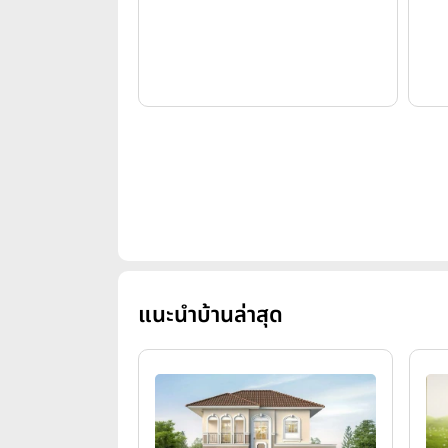
แนะนำบ้านล่าสุด