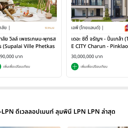
าลัย |
เอพี (ไทยแลนด์) |
ภาลัย วิลล์ เพชรเกษม-พุทธส
เดอะ ซิตี้ จรัญฯ - ปิ่นเกล้า 
ร (Supalai Ville Phetkas
E CITY Charun - Pinklao
-Phutthasakorn)
890,000 บาท
30,000,000 บาท
เพิ่มเพื่อเปรียบเทียบ
เพิ่มเพื่อเปรียบเทียบ
-LPN ดีเวลลอปเมนท์ ลุมพินี LPN LPN ล่าสุด