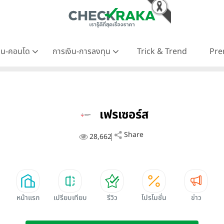
าน-คอนโด
การเงิน-การลงทุน
Trick & Trend
Pre
เฟรเซอร์ส
Share
28,662
หน้าแรก
เปรียบเทียบ
รีวิว
โปรโมชั่น
ข่าว