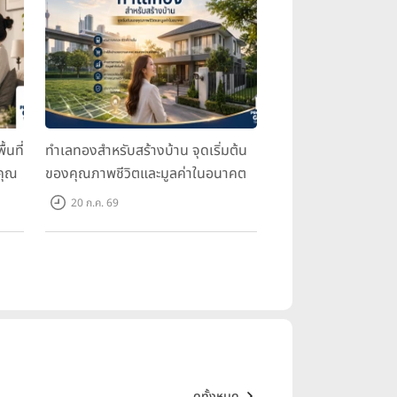
้นที่
ทำเลทองสำหรับสร้างบ้าน จุดเริ่มต้น
คุณ
ของคุณภาพชีวิตและมูลค่าในอนาคต
20 ก.ค. 69
ดูทั้งหมด