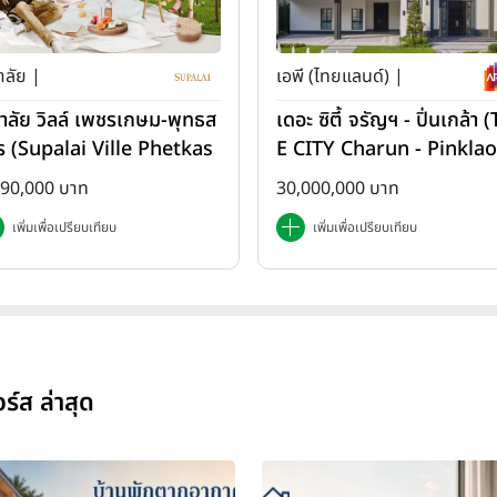
าลัย |
เอพี (ไทยแลนด์) |
ภาลัย วิลล์ เพชรเกษม-พุทธส
เดอะ ซิตี้ จรัญฯ - ปิ่นเกล้า 
ร (Supalai Ville Phetkas
E CITY Charun - Pinklao
-Phutthasakorn)
890,000 บาท
30,000,000 บาท
เพิ่มเพื่อเปรียบเทียบ
เพิ่มเพื่อเปรียบเทียบ
์ส ล่าสุด