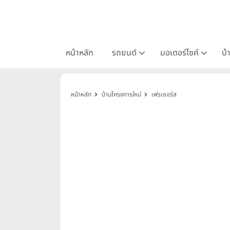
หน้าหลัก
รถยนต์
มอเตอร์ไซค์
บ้
หน้าหลัก
บ้านโครงการใหม่
เฟรเซอร์ส