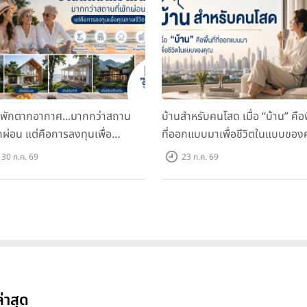
นพักตากอากาศ...มากกว่าสถาน
บ้านสำหรับคนโสด เมื่อ “บ้าน” คือพื
ักผ่อน แต่คือการลงทุนเพื่อ
ที่ออกแบบมาเพื่อชีวิตในแบบของ
ภาพชีวิต
30 ก.ค. 69
23 ก.ค. 69
่าสุด