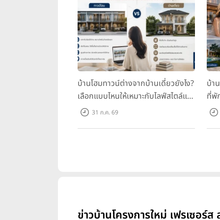
บ้านโฮมทาวน์ต่างจากบ้านเดี่ยวยังไง?
บ้า
เลือกแบบไหนให้เหมาะกับไลฟ์สไตล์และ
ที่พ
อนาคตของคุณ
คุณ
31 ก.ค. 69
ข่าวบ้านโครงการใหม่ เฟรเซอร์ส ล