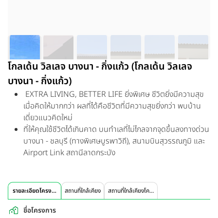
โกลเด้น วิลเลจ บางนา - กิ่งแก้ว (โกลเด้น วิลเลจ
บางนา - กิ่งแก้ว)
EXTRA LIVING, BETTER LIFE ยิ่งพิเศษ ชีวิตยิ่งมีความสุข
เมื่อคิดให้มากกว่า ผลที่ได้คือชีวิตที่มีความสุขยิ่งกว่า พบบ้าน
เดี่ยวแนวคิดใหม่
ที่ให้คุณใช้ชีวิตได้เกินคาด บนทำเลที่ไม่ไกลจากจุดขึ้นลงทางด่วน
บางนา - ชลบุรี (ทางพิเศษบูรพาวิถี), สนามบินสุวรรณภูมิ และ
Airport Link สถานีลาดกระบัง
รายละเอียดโครงการ
สถานที่ใกล้เคียง
สถานที่ใกล้เคียงโครงการ
ชื่อโครงการ