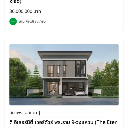
klao)
30,000,000 บาท
เพิ่มเพื่อเปรียบเทียบ
สถาพร เอสเตท |
ดิ อิเธอร์นิตี้ เวอร์ดัวร์ พระราม 9-วงแหวน (The Eter