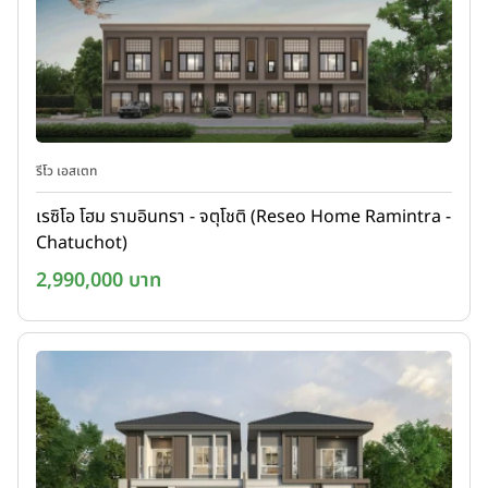
รีโว เอสเตท
เรซิโอ โฮม รามอินทรา - จตุโชติ (Reseo Home Ramintra -
Chatuchot)
2,990,000 บาท