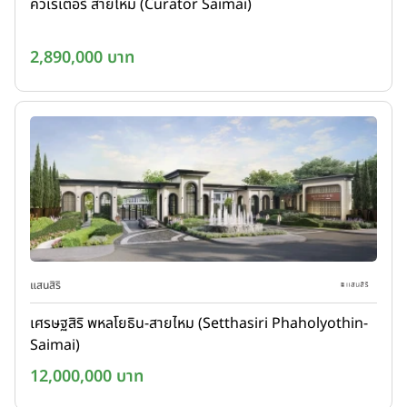
คิวเรเตอร์ สายไหม (Curator Saimai)
2,890,000 บาท
แสนสิริ
เศรษฐสิริ พหลโยธิน-สายไหม (Setthasiri Phaholyothin-
Saimai)
12,000,000 บาท