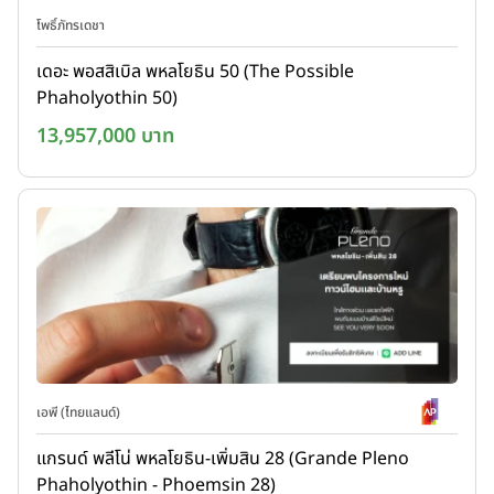
โพธิ์ภัทรเดชา
เดอะ พอสสิเบิล พหลโยธิน 50 (The Possible
Phaholyothin 50)
13,957,000 บาท
เอพี (ไทยแลนด์)
แกรนด์ พลีโน่ พหลโยธิน-เพิ่มสิน 28 (Grande Pleno
Phaholyothin - Phoemsin 28)