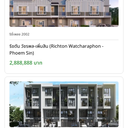
ริชี่เพลซ 2002
ริชตัน วัชรพล-เพิ่มสิน (Richton Watcharaphon -
Phoem Sin)
2,888,888 บาท