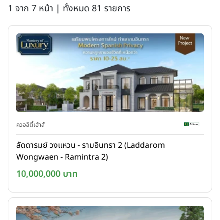
1 จาก 7 หน้า | ทั้งหมด 81 รายการ
ควอลิตี้เฮ้าส์
ลัดดารมย์ วงแหวน - รามอินทรา 2 (Laddarom
Wongwaen - Ramintra 2)
10,000,000 บาท