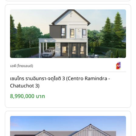
เอพี (ไทยแลนด์)
เซนโทร รามอินทรา-จตุโชติ 3 (Centro Ramindra -
Chatuchot 3)
8,990,000 บาท