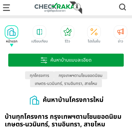
หน้าแรก
เปรียบเทียบ
รีวิว
โปรโมชั่น
ข่าว
ค้นหาบ้านแบบละเอียด
ทุกโครงการ
กรุงเทพฯตามโซนยอดนิยม
เกษตร-นวมินทร์, รามอินทรา, สายไหม
ค้นหาบ้านโครงการใหม่
บ้านทุกโครงการ กรุงเทพฯตามโซนยอดนิยม
เกษตร-นวมินทร์, รามอินทรา, สายไหม