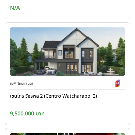
N/A
เอพี (ไทยแลนด์)
เซนโทร วัชรพล 2 (Centro Watcharapol 2)
9,500,000 บาท