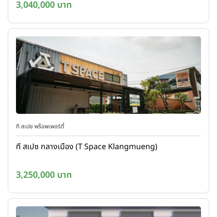
3,040,000 บาท
ที สเปซ พร๊อพเพอร์ตี้
ที สเปซ กลางเมือง (T Space Klangmueng)
3,250,000 บาท