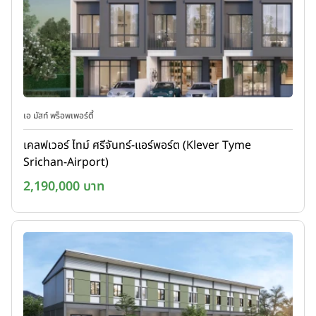
เอ มัสท์ พร็อพเพอร์ตี้
เคลฟเวอร์ ไทม์ ศรีจันทร์-แอร์พอร์ต (Klever Tyme
Srichan-Airport)
2,190,000 บาท