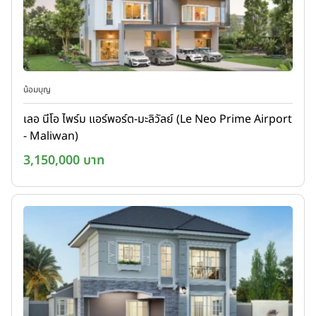
น้อมบุญ
เลอ นีโอ ไพร์ม แอร์พอร์ต-มะลิวัลย์ (Le Neo Prime Airport
- Maliwan)
3,150,000 บาท