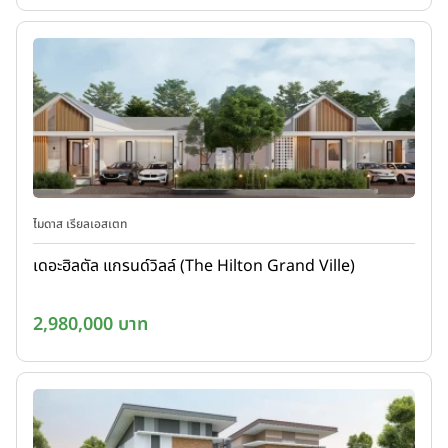
ไมดาส เรียลเอสเตท
เดอะฮิลตัล แกรนด์วิลล์ (The Hilton Grand Ville)
2,980,000 บาท