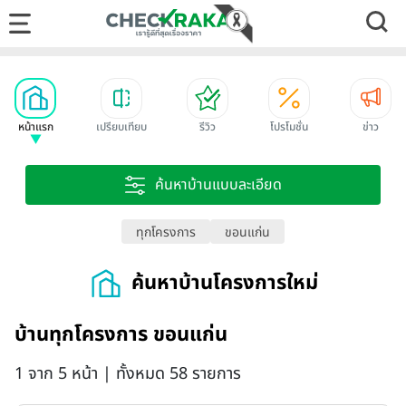
หน้าแรก
เปรียบเทียบ
รีวิว
โปรโมชั่น
ข่าว
ค้นหาบ้านแบบละเอียด
ทุกโครงการ
ขอนแก่น
ค้นหาบ้านโครงการใหม่
บ้านทุกโครงการ ขอนแก่น
1 จาก 5 หน้า | ทั้งหมด 58 รายการ