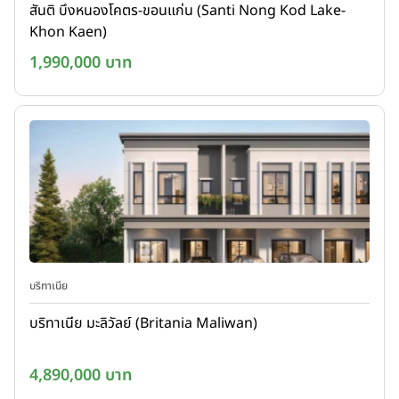
สันติ บึงหนองโคตร-ขอนแก่น (Santi Nong Kod Lake-
Khon Kaen)
1,990,000 บาท
บริทาเนีย
บริทาเนีย มะลิวัลย์ (Britania Maliwan)
4,890,000 บาท