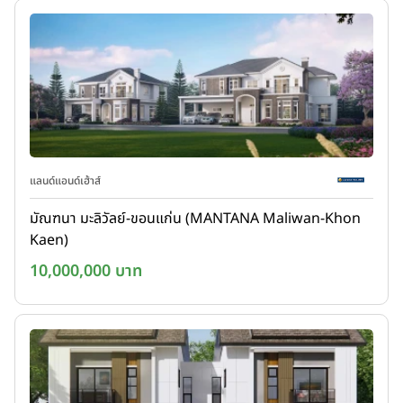
แลนด์แอนด์เฮ้าส์
มัณฑนา มะลิวัลย์-ขอนแก่น (MANTANA Maliwan-Khon
Kaen)
10,000,000 บาท