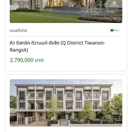
ควอลิตี้เฮ้าส์
คิว ดิสทริค ติวานนท์-รังสิต (Q District Tiwanon-
Rangsit)
2,790,000 บาท