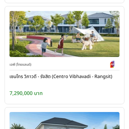
เอพี (ไทยแลนด์)
เซนโทร วิภาวดี - รังสิต (Centro Vibhavadi - Rangsit)
7,290,000 บาท