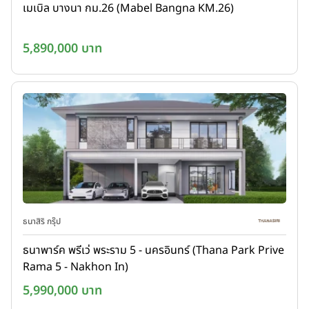
เมเบิล บางนา กม.26 (Mabel Bangna KM.26)
5,890,000 บาท
ธนาสิริ กรุ๊ป
ธนาพาร์ค พรีเว่ พระราม 5 - นครอินทร์ (Thana Park Prive
Rama 5 - Nakhon In)
5,990,000 บาท