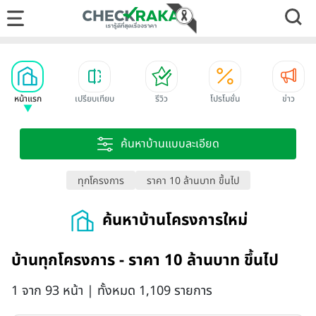
หน้าแรก
เปรียบเทียบ
รีวิว
โปรโมชั่น
ข่าว
ค้นหาบ้านแบบละเอียด
ทุกโครงการ
ราคา 10 ล้านบาท ขึ้นไป
ค้นหาบ้านโครงการใหม่
บ้านทุกโครงการ - ราคา 10 ล้านบาท ขึ้นไป
1 จาก 93 หน้า | ทั้งหมด 1,109 รายการ