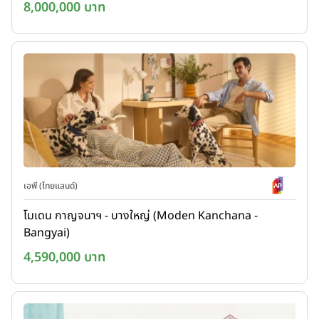
8,000,000 บาท
เอพี (ไทยแลนด์)
โมเดน กาญจนาฯ - บางใหญ่ (Moden Kanchana -
Bangyai)
4,590,000 บาท