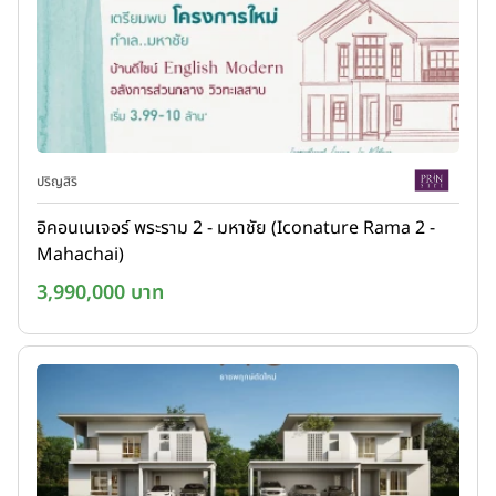
ปริญสิริ
อิคอนเนเจอร์ พระราม 2 - มหาชัย (Iconature Rama 2 -
Mahachai)
3,990,000 บาท