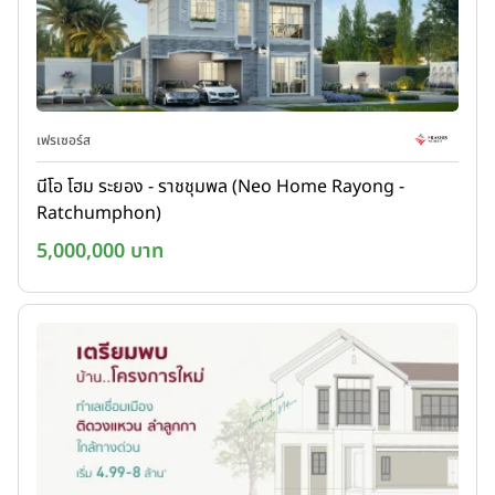
เฟรเซอร์ส
นีโอ โฮม ระยอง - ราชชุมพล (Neo Home Rayong -
Ratchumphon)
5,000,000 บาท