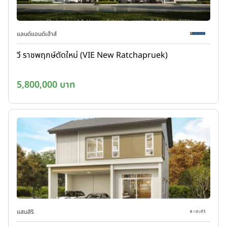
แลนด์แอนด์เฮ้าส์
วี ราชพฤกษ์ตัดใหม่ (VIE New Ratchapruek)
5,800,000 บาท
แสนสิริ