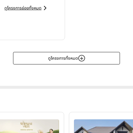
ดูโครงการย่อยทั้งหมด
ดูโครงการทั้งหมด