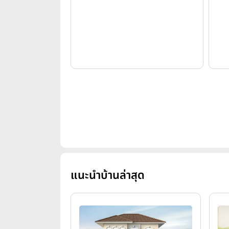
แนะนำบ้านล่าสุด