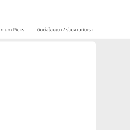
mium Picks
ติดต่อโฆษณา / ร่วมงานกับเรา