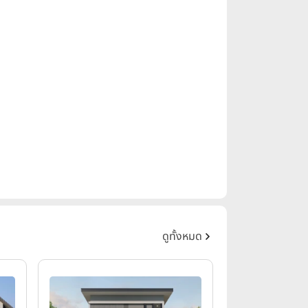
ดูทั้งหมด