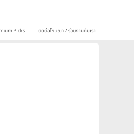
mium Picks
ติดต่อโฆษณา / ร่วมงานกับเรา