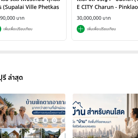
ร (Supalai Ville Phetkas
E CITY Charun - Pinklao
-Phutthasakorn)
890,000 บาท
30,000,000 บาท
เพิ่มเพื่อเปรียบเทียบ
เพิ่มเพื่อเปรียบเทียบ
รี ล่าสุด