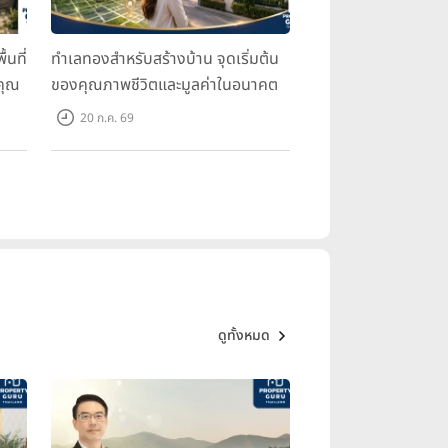
้นที่
ทำเลทองสำหรับสร้างบ้าน จุดเริ่มต้น
คุณ
ของคุณภาพชีวิตและมูลค่าในอนาคต
20 ก.ค. 69
ดูทั้งหมด