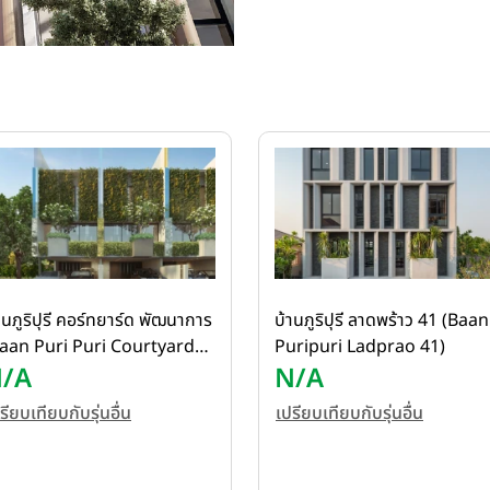
านภูริปุรี คอร์ทยาร์ด พัฒนาการ
บ้านภูริปุรี ลาดพร้าว 41 (Baan
aan Puri Puri Courtyard
Puripuri Ladprao 41)
attanakarn)
/A
N/A
รียบเทียบกับรุ่นอื่น
เปรียบเทียบกับรุ่นอื่น