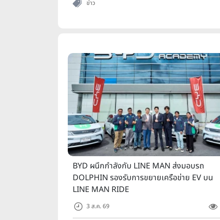
ข่าว
BYD ผนึกกำลังกับ LINE MAN ส่งมอบรถ
DOLPHIN รองรับการขยายเครือข่าย EV บน
LINE MAN RIDE
3 ส.ค. 69