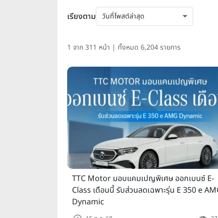
เรียงตาม
1 จาก 311 หน้า | ทั้งหมด 6,204 รายการ
TTC Motor มอบแคมเปญพิเศษ ออกเบนซ์ E-
Class เดือนนี้ รับส่วนลดเฉพาะรุ่น E 350 e A
Dynamic