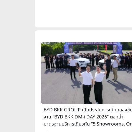
BYD BKK GROUP เปิดประสบการณ์ทดลองขั
งาน “BYD BKK DM-i DAY 2026” ตอกย้ำ
มาตรฐานบริการเดียวกัน “5 Showrooms, O
Standard”