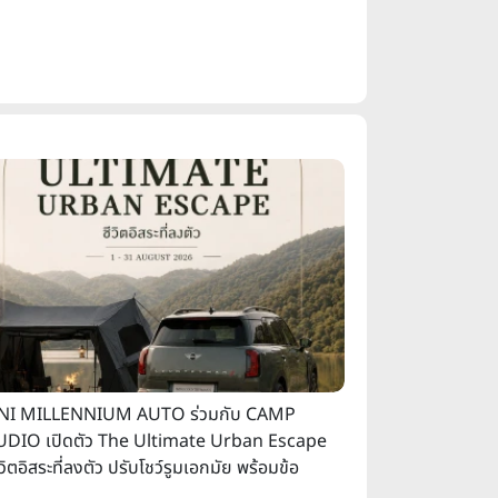
NI MILLENNIUM AUTO ร่วมกับ CAMP
UDIO เปิดตัว The Ultimate Urban Escape
ีวิตอิสระที่ลงตัว ปรับโชว์รูมเอกมัย พร้อมข้อ
อสุดเอ็กซ์คลูซีฟ