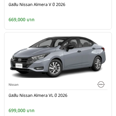
นิสสัน Nissan Almera V ปี 2026
669,000 บาท
Nissan
นิสสัน Nissan Almera VL ปี 2026
699,000 บาท