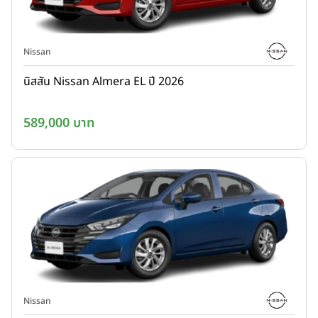
Nissan
นิสสัน Nissan Almera EL ปี 2026
589,000 บาท
Nissan