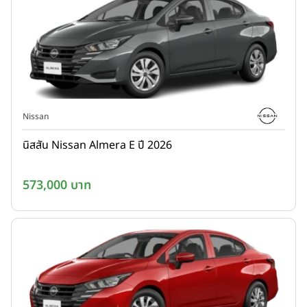
Nissan
นิสสัน Nissan Almera E ปี 2026
573,000 บาท