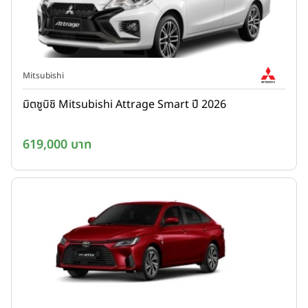
Mitsubishi
มิตซูบิชิ Mitsubishi Attrage Smart ปี 2026
619,000 บาท