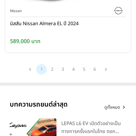
Nissan
นิสสัน Nissan Almera EL ปี 2024
589,000 บาท
1
2
3
4
5
6
บทความรถยนต์ล่าสุด
ดูทั้งหมด
LEPAS L6 EV เปิดตัวอย่างเป็น
ทางการครั้งแรกในไทย ตอกย้ำ