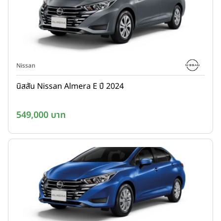
Nissan
นิสสัน Nissan Almera E ปี 2024
549,000 บาท