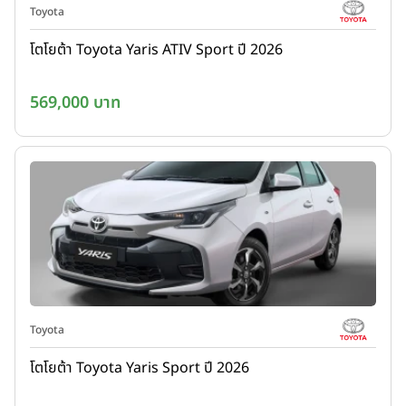
Toyota
โตโยต้า Toyota Yaris ATIV Sport ปี 2026
569,000 บาท
Toyota
โตโยต้า Toyota Yaris Sport ปี 2026