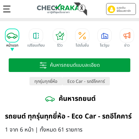
ดูวงเงิน
พร้อมสตาร์ท
หน้าแรก
เปรียบเทียบ
รีวิว
โปรโมชั่น
โชว์รูม
ข่าว
ค้นหารถยนต์แบบละเอียด
ทุกรุ่นทุกยี่ห้อ
Eco Car - รถอีโคคาร์
ค้นหารถยนต์
รถยนต์ ทุกรุ่นทุกยี่ห้อ - Eco Car - รถอีโคคาร์
1 จาก 6 หน้า | ทั้งหมด 61 รายการ