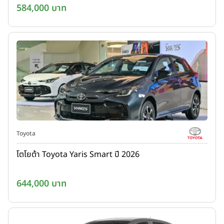
584,000 บาท
Toyota
โตโยต้า Toyota Yaris Smart ปี 2026
644,000 บาท