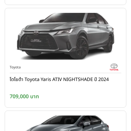
Toyota
โตโยต้า Toyota Yaris ATIV NIGHTSHADE ปี 2024
709,000 บาท