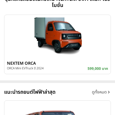
โมชั่น
NEXTEM ORCA
ORCA Mini EVTruck ปี 2024
599,000 บาท
แนะนำรถยนต์ไฟฟ้าล่าสุด
ดูทั้งหมด