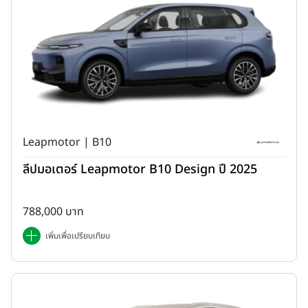
Leapmotor | B10
ลีปมอเตอร์ Leapmotor B10 Design ปี 2025
788,000 บาท
เพิ่มเพื่อเปรียบเทียบ