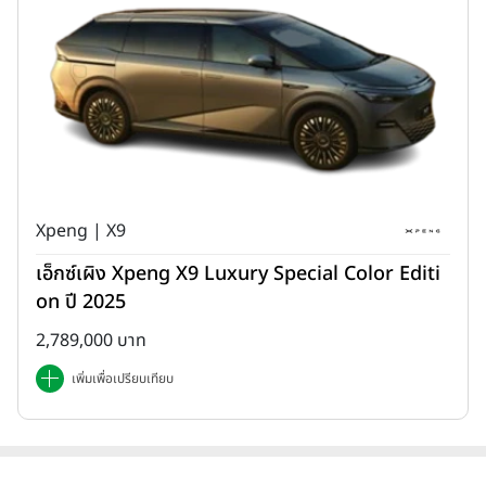
Xpeng | X9
เอ็กซ์เผิง Xpeng X9 Luxury Special Color Editi
on ปี 2025
2,789,000 บาท
เพิ่มเพื่อเปรียบเทียบ