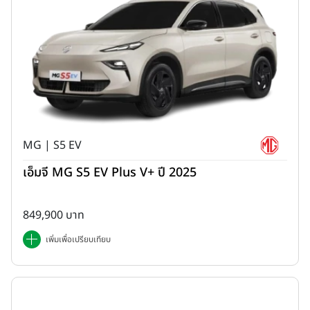
MG | S5 EV
เอ็มจี MG S5 EV Plus V+ ปี 2025
849,900 บาท
เพิ่มเพื่อเปรียบเทียบ