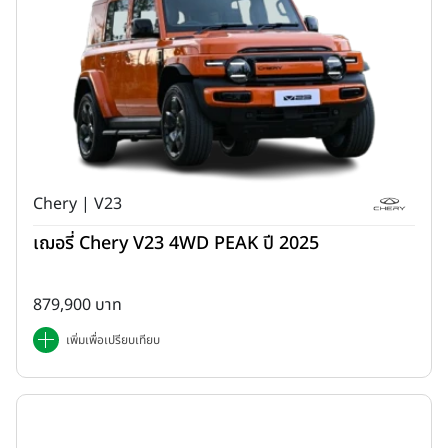
Chery | V23
เฌอรี่ Chery V23 4WD PEAK ปี 2025
879,900 บาท
เพิ่มเพื่อเปรียบเทียบ