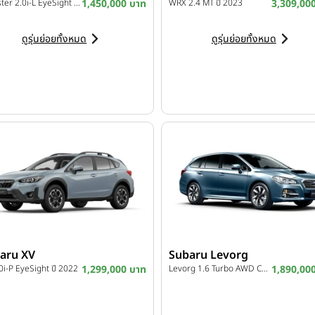
Forester 2.0i-L EyeSight ปี 2022
1,450,000 บาท
WRX 2.4 MT ปี 2023
3,309,00
ดูรุ่นย่อยทั้งหมด
ดูรุ่นย่อยทั้งหมด
aru XV
Subaru Levorg
0i-P EyeSight ปี 2022
1,299,000 บาท
Levorg 1.6 Turbo AWD CVT ปี 2015
1,890,00