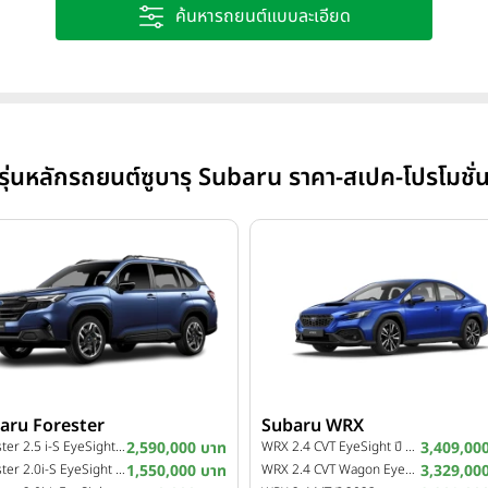
ค้นหารถยนต์แบบละเอียด
รุ่นหลักรถยนต์ซูบารุ Subaru ราคา-สเปค-โปรโมชั่
aru Forester
Subaru WRX
Forester 2.5 i-S EyeSight ปี 2025
2,590,000 บาท
WRX 2.4 CVT EyeSight ปี 2023
3,409,00
Forester 2.0i-S EyeSight ปี 2022
1,550,000 บาท
WRX 2.4 CVT Wagon EyeSight ปี 2023
3,329,00