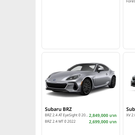
Subaru BRZ
Sub
BRZ 2.4 AT EyeSight ปี 2022
2,849,000 บาท
XV 2.
BRZ 2.4 MT ปี 2022
2,699,000 บาท