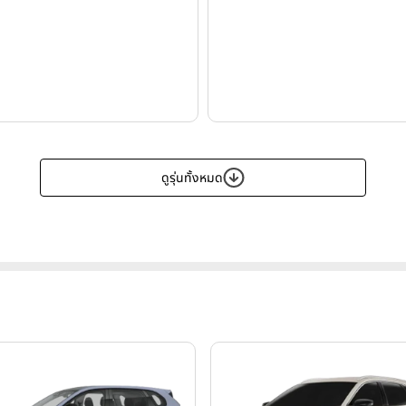
ดูรุ่นทั้งหมด