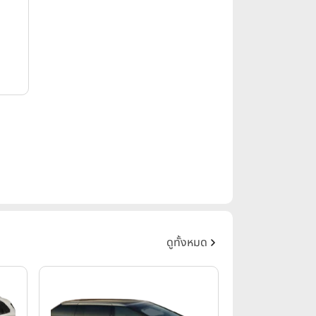
ดูทั้งหมด