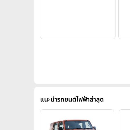
แนะนำรถยนต์ไฟฟ้าล่าสุด