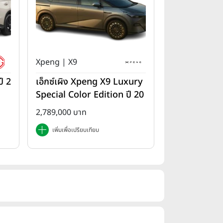
Xpeng | X9
ี 2
เอ็กซ์เผิง Xpeng X9 Luxury
Special Color Edition ปี 20
25
2,789,000 บาท
เพิ่มเพื่อเปรียบเทียบ