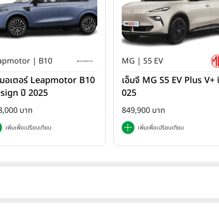
apmotor | B10
MG | S5 EV
ปมอเตอร์ Leapmotor B10
เอ็มจี MG S5 EV Plus V+ ป
sign ปี 2025
025
8,000 บาท
849,900 บาท
เพิ่มเพื่อเปรียบเทียบ
เพิ่มเพื่อเปรียบเทียบ