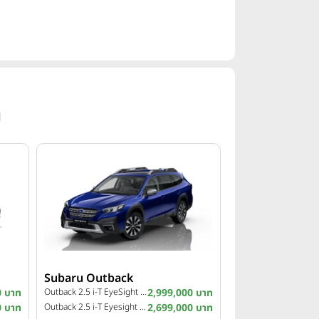
น
Subaru Outback
0 บาท
Outback 2.5 i-T EyeSight ปี 2023
2,999,000 บาท
0 บาท
Outback 2.5 i-T Eyesight 4WD ปี 2021
2,699,000 บาท