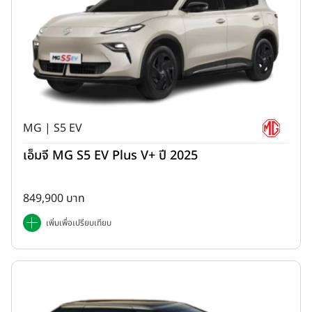
MG | S5 EV
เอ็มจี MG S5 EV Plus V+ ปี 2025
849,900 บาท
เพิ่มเพื่อเปรียบเทียบ