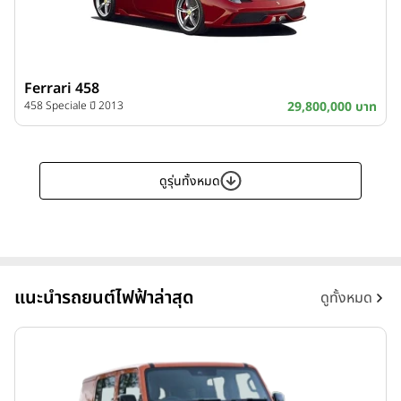
Ferrari 458
458 Speciale ปี 2013
29,800,000 บาท
ดูรุ่นทั้งหมด
แนะนำรถยนต์ไฟฟ้าล่าสุด
ดูทั้งหมด