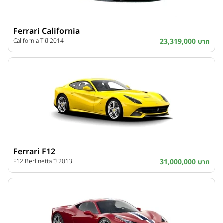
Ferrari California
California T ปี 2014
23,319,000 บาท
Ferrari F12
F12 Berlinetta ปี 2013
31,000,000 บาท