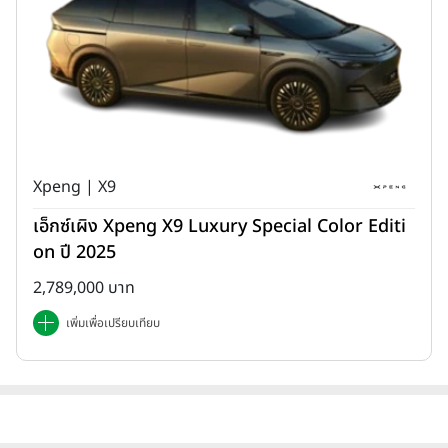
Xpeng | X9
เอ็กซ์เผิง Xpeng X9 Luxury Special Color Editi
on ปี 2025
2,789,000 บาท
เพิ่มเพื่อเปรียบเทียบ