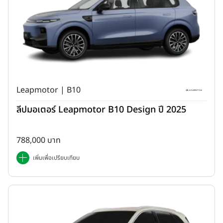
Leapmotor | B10
ลีปมอเตอร์ Leapmotor B10 Design ปี 2025
788,000 บาท
เพิ่มเพื่อเปรียบเทียบ