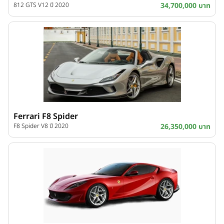
812 GTS V12 ปี 2020
34,700,000 บาท
Ferrari F8 Spider
F8 Spider V8 ปี 2020
26,350,000 บาท