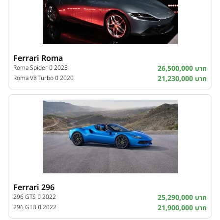
Ferrari Roma
Roma Spider ปี 2023
26,500,000 บาท
Roma V8 Turbo ปี 2020
21,230,000 บาท
Ferrari 296
296 GTS ปี 2022
25,290,000 บาท
296 GTB ปี 2022
21,900,000 บาท