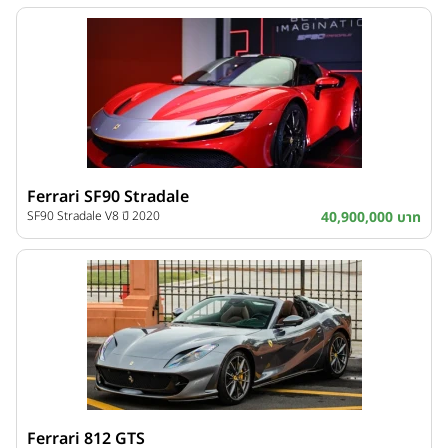
Ferrari SF90 Stradale
SF90 Stradale V8 ปี 2020
40,900,000 บาท
Ferrari 812 GTS