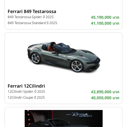
Ferrari 849 Testarossa
849 Testarossa Spider ปี 2025
45,190,000 บาท
849 Testarossa Standard ปี 2025
41,100,000 บาท
Ferrari 12Cilindri
12Cilindri Spider ปี 2025
43,890,000 บาท
12Cilindri Coupe ปี 2025
40,050,000 บาท