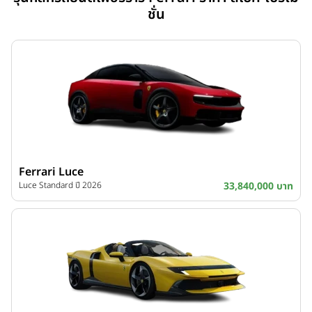
ชั่น
Ferrari Luce
Luce Standard ปี 2026
33,840,000 บาท