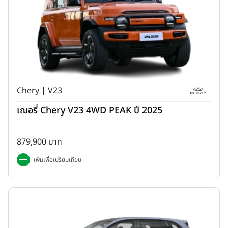
Chery | V23
เฌอรี่ Chery V23 4WD PEAK ปี 2025
879,900 บาท
เพิ่มเพื่อเปรียบเทียบ