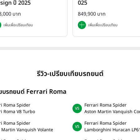
sign ปี 2025
025
8,000 บาท
849,900 บาท
เพิ่มเพื่อเปรียบเทียบ
เพิ่มเพื่อเปรียบเทียบ
รีวิว-เปรียบเทียบรถยนต์
ทียบรถยนต์ Ferrari Roma
ri Roma Spider
Ferrari Roma Spider
ri Roma V8 Turbo
Aston Martin Vanquish C
ri Roma Spider
Ferrari Roma Spider
 Martin Vanquish Volante
Lamborghini Huracan LP6