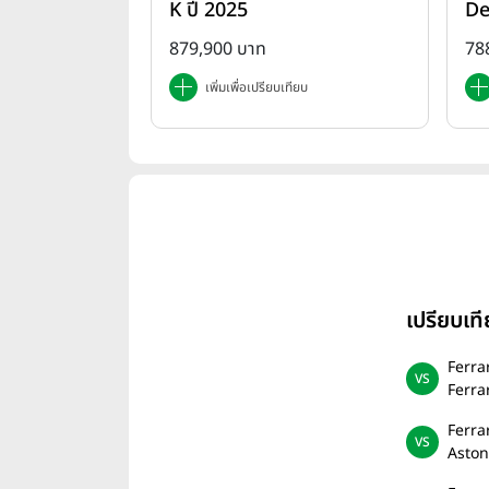
K ปี 2025
De
879,900 บาท
78
เพิ่มเพื่อเปรียบเทียบ
เปรียบเ
Ferra
Ferra
Ferra
Aston