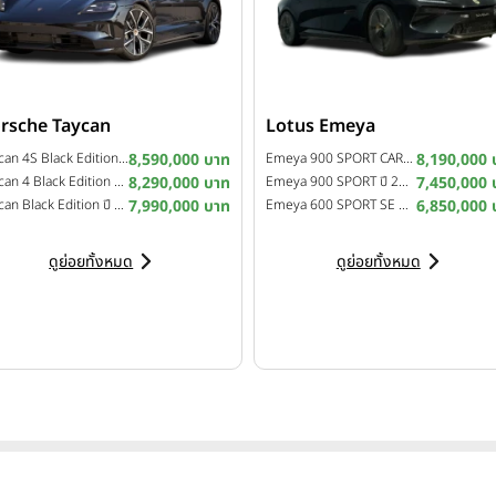
rsche Taycan
Lotus Emeya
Taycan 4S Black Edition ปี 2026
8,590,000 บาท
Emeya 900 SPORT CARBON ปี 2026
8,190,000 
Taycan 4 Black Edition ปี 2026
8,290,000 บาท
Emeya 900 SPORT ปี 2026
7,450,000 
Taycan Black Edition ปี 2026
7,990,000 บาท
Emeya 600 SPORT SE ปี 2026
6,850,000 
ดูย่อยทั้งหมด
ดูย่อยทั้งหมด