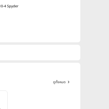
10-4 Spyder
ดูทั้งหมด