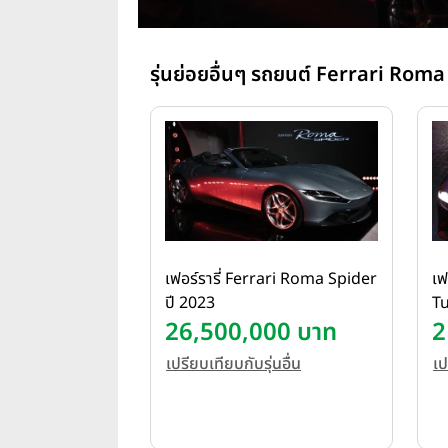
รุ่นย่อยอื่นๆ รถยนต์ Ferrari Roma เ
เฟอร์รารี่ Ferrari Roma Spider
เฟ
ปี 2023
Tu
26,500,000 บาท
2
เปรียบเทียบกับรุ่นอื่น
เป