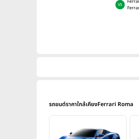
Ferra
Ferra
รถยนต์ราคาใกล้เคียง
Ferrari Roma