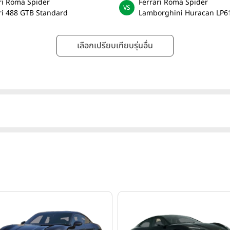
ri Roma Spider
Ferrari Roma Spider
ri 488 GTB Standard
Lamborghini Huracan LP6
เลือกเปรียบเทียบรุ่นอื่น