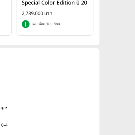
Special Color Edition ปี 20
25
2,789,000 บาท
เพิ่มเพื่อเปรียบเทียบ
oupe
10-4