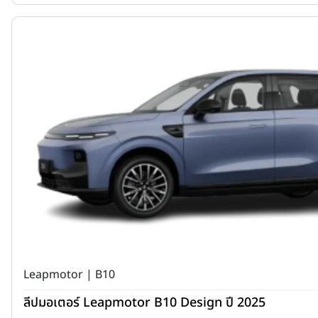
Leapmotor | B10
ลีปมอเตอร์ Leapmotor B10 Design ปี 2025