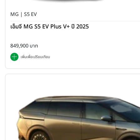
MG | S5 EV
เอ็มจี MG S5 EV Plus V+ ปี 2025
849,900 บาท
เพิ่มเพื่อเปรียบเทียบ