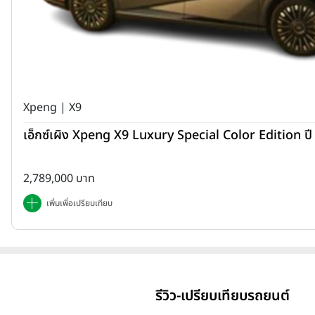
Xpeng | X9
เอ็กซ์เผิง Xpeng X9 Luxury Special Color Edition ป
2,789,000 บาท
เพิ่มเพื่อเปรียบเทียบ
รีวิว-เปรียบเทียบรถยนต์