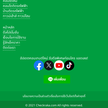
คอนโดใหม่
คอนโดติดรถไฟฟ้า
บ้านติดรถไฟฟ้า
ทาวน์เฮ้าส์ ทาวน์โฮม
หน้าหลัก
ดีลโปรโมชั่น
เงื่อนไขการใช้งาน
รู้จักเช็คราคา
ติดต่อเรา
อัปเดตคอนเทนต์ใหม่ รับดีลพิเศษก่อนใคร แอดเลย!
นโยบายความเป็นส่วนตัว
เงื่อนไขการใช้เว็บไซต์
ตั้งค่าคุกกี้
© 2021 Checkraka.com All rights reserved.