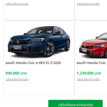
เปรียบเทียบกับรุ่นอื่น
เปรียบเทียบกับรุ่นอื่น
ฮอนด้า Honda Civic e:HEV EL ปี 2026
ฮอนด้า Honda Civic
949,000 บาท
1,239,000 บาท
เปรียบเทียบกับรุ่นอื่น
เปรียบเทียบกับรุ่นอื่น
เปรียบเทียบระหว่างรุ่นย่อย