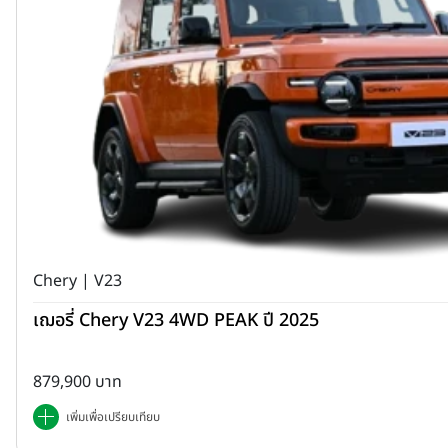
Chery | V23
เฌอรี่ Chery V23 4WD PEAK ปี 2025
879,900 บาท
เพิ่มเพื่อเปรียบเทียบ