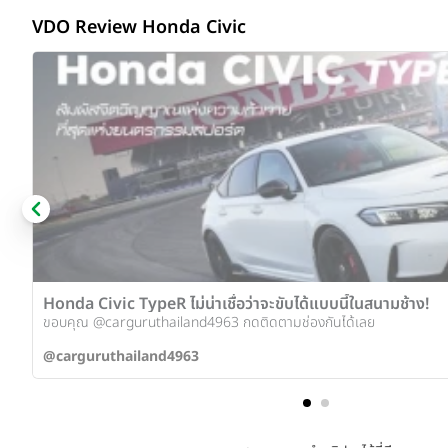
VDO Review Honda Civic
Honda Civic TypeR ไม่น่าเชื่อว่าจะขับได้แบบนี้ในสนามช้าง!
ขอบคุณ @carguruthailand4963 กดติดตามช่องกันได้เลย
@carguruthailand4963