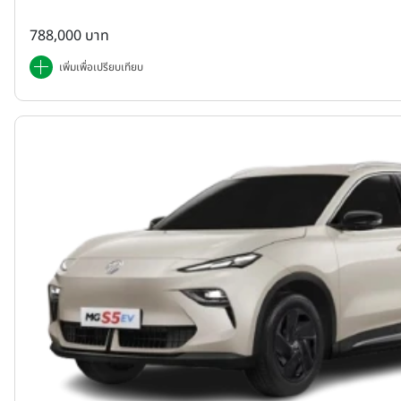
788,000 บาท
เพิ่มเพื่อเปรียบเทียบ