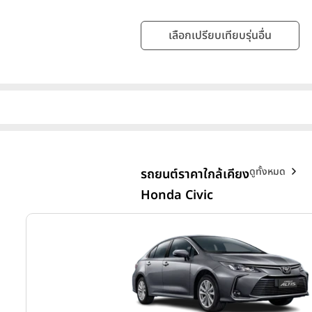
เลือกเปรียบเทียบรุ่นอื่น
ดูทั้งหมด
รถยนต์ราคาใกล้เคียง
Honda Civic