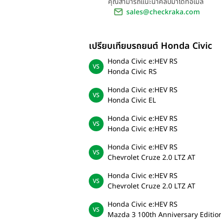
คุณสามารถแนะนำคลิปมาได้ที่อีเมล
sales@checkraka.com
เปรียบเทียบรถยนต์ Honda Civic
Honda Civic e:HEV RS
Honda Civic RS
Honda Civic e:HEV RS
Honda Civic EL
Honda Civic e:HEV RS
Honda Civic e:HEV RS
Honda Civic e:HEV RS
Chevrolet Cruze 2.0 LTZ AT
Honda Civic e:HEV RS
Chevrolet Cruze 2.0 LTZ AT
Honda Civic e:HEV RS
Mazda 3 100th Anniversary Editio