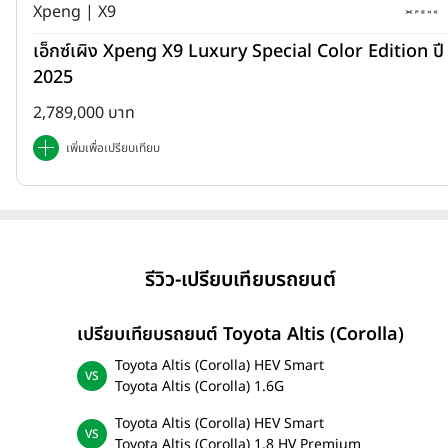
Xpeng | X9
เอ็กซ์เผิง Xpeng X9 Luxury Special Color Edition ปี
2025
2,789,000 บาท
เพิ่มเพื่อเปรียบเทียบ
รีวิว-เปรียบเทียบรถยนต์
เปรียบเทียบรถยนต์ Toyota Altis (Corolla)
Toyota Altis (Corolla) HEV Smart
Toyota Altis (Corolla) 1.6G
Toyota Altis (Corolla) HEV Smart
Toyota Altis (Corolla) 1.8 HV Premium