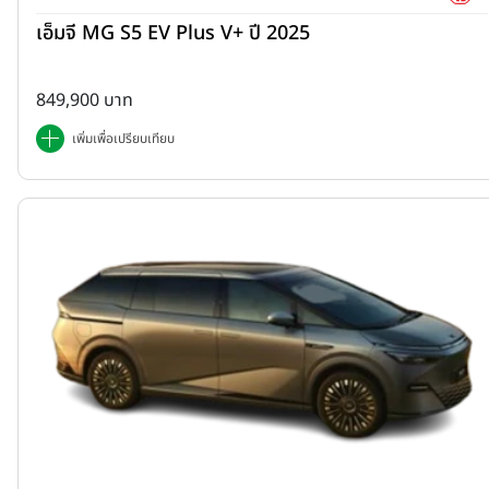
เอ็มจี MG S5 EV Plus V+ ปี 2025
849,900 บาท
เพิ่มเพื่อเปรียบเทียบ