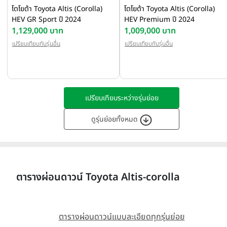
โตโยต้า Toyota Altis (Corolla)
โตโยต้า Toyota Altis (Corolla)
HEV GR Sport ปี 2024
HEV Premium ปี 2024
1,129,000 บาท
1,009,000 บาท
เปรียบเทียบกับรุ่นอื่น
เปรียบเทียบกับรุ่นอื่น
เปรียบเทียบระหว่างรุ่นย่อย
ดูรุ่นย่อยทั้งหมด
ตารางผ่อนดาวน์ Toyota Altis-corolla
ตารางผ่อนดาวน์แบบละเอียดทุกรุ่นย่อย