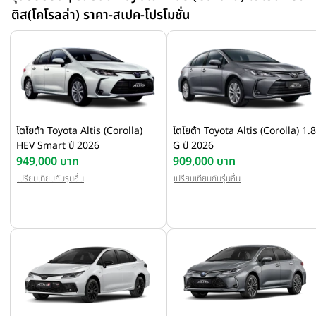
ระบบควบคุมความเร็วอัตโนมัติ Dynamic Radar Cruise Control 
ติส(โคโรลล่า) ราคา-สเปค-โปรโมชั่น
All-Speed ระบบความปลอดภัยก่อนการชน (PCS) และ ระบบเตือนเมื่อ
ออกนอกเลนพร้อมหน่วงกลับอัตโนมัติ (LDA)
โตโยต้า Toyota Altis (Corolla)
โตโยต้า Toyota Altis (Corolla) 1.8
HEV Smart ปี 2026
G ปี 2026
949,000 บาท
909,000 บาท
เปรียบเทียบกับรุ่นอื่น
เปรียบเทียบกับรุ่นอื่น