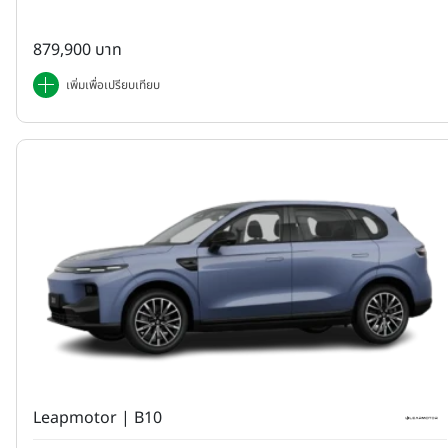
879,900 บาท
เพิ่มเพื่อเปรียบเทียบ
Leapmotor | B10