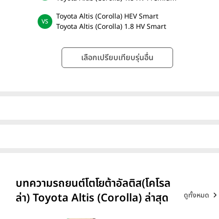
Toyota Altis (Corolla) HEV Smart
Toyota Altis (Corolla) 1.8 HV Smart
เลือกเปรียบเทียบรุ่นอื่น
บทความรถยนต์โตโยต้าอัลติส(โคโรล
ดูทั้งหมด
ล่า) Toyota Altis (Corolla) ล่าสุด