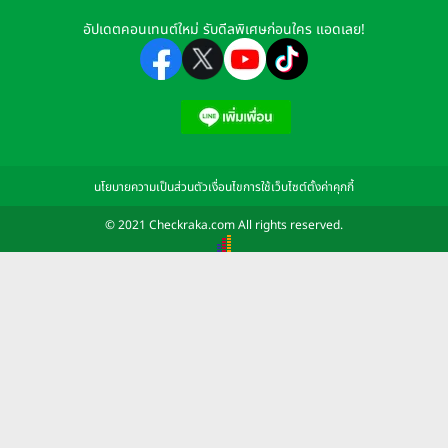
อัปเดตคอนเทนต์ใหม่ รับดีลพิเศษก่อนใคร แอดเลย!
นโยบายความเป็นส่วนตัว
เงื่อนไขการใช้เว็บไซต์
ตั้งค่าคุกกี้
© 2021 Checkraka.com All rights reserved.