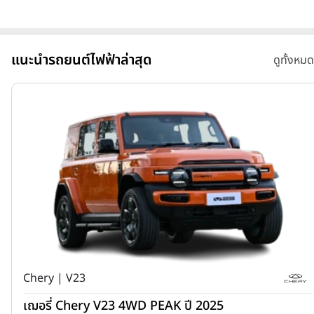
แนะนำรถยนต์ไฟฟ้าล่าสุด
ดูทั้งหมด
Chery | V23
เฌอรี่ Chery V23 4WD PEAK ปี 2025