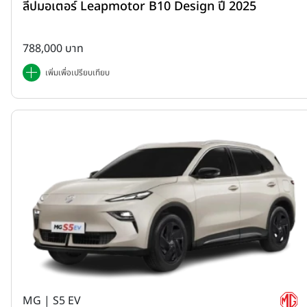
ลีปมอเตอร์ Leapmotor B10 Design ปี 2025
788,000 บาท
เพิ่มเพื่อเปรียบเทียบ
MG | S5 EV