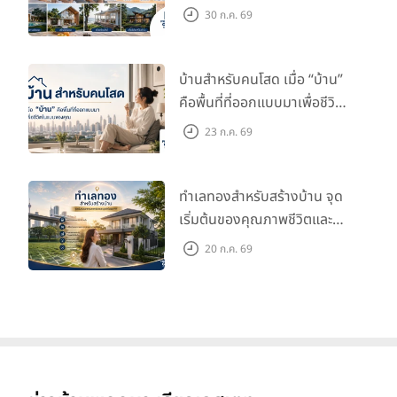
ลงทุนเพื่อคุณภาพชีวิต
30 ก.ค. 69
บ้านสำหรับคนโสด เมื่อ “บ้าน”
คือพื้นที่ที่ออกแบบมาเพื่อชีวิต
ในแบบของคุณ
23 ก.ค. 69
ทำเลทองสำหรับสร้างบ้าน จุด
เริ่มต้นของคุณภาพชีวิตและ
มูลค่าในอนาคต
20 ก.ค. 69