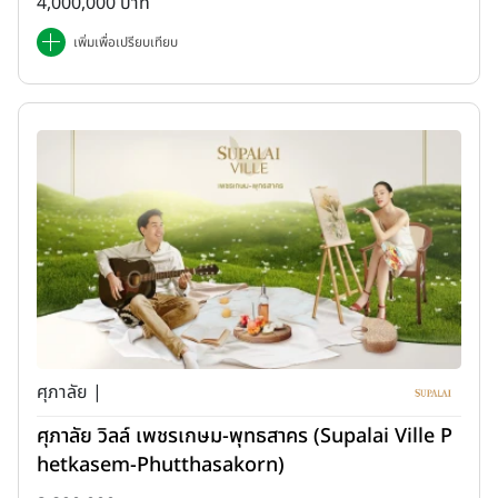
4,000,000 บาท
เพิ่มเพื่อเปรียบเทียบ
ศุภาลัย |
ศุภาลัย วิลล์ เพชรเกษม-พุทธสาคร (Supalai Ville P
hetkasem-Phutthasakorn)