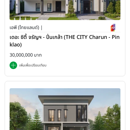
เอพี (ไทยแลนด์) |
เดอะ ซิตี้ จรัญฯ - ปิ่นเกล้า (THE CITY Charun - Pin
klao)
30,000,000 บาท
เพิ่มเพื่อเปรียบเทียบ