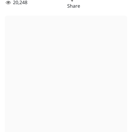
20,248
Share