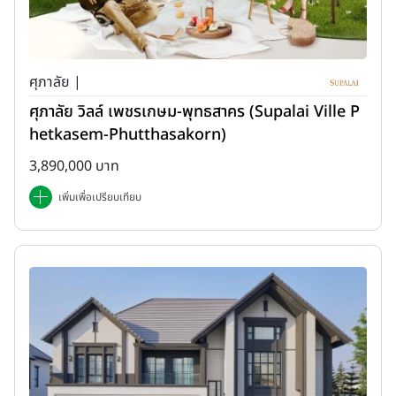
ศุภาลัย |
ศุภาลัย วิลล์ เพชรเกษม-พุทธสาคร (Supalai Ville P
hetkasem-Phutthasakorn)
3,890,000 บาท
เพิ่มเพื่อเปรียบเทียบ