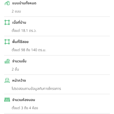
แบบบ้านทั้งหมด
2 แบบ
เนื้อที่บ้าน
ตั้งแต่ 18.1 ตร.ว.
พื้นที่ใช้สอย
ตั้งแต่ 98 ถึง 140 ตร.ม.
จำนวนชั้น
2 ชั้น
หน้ากว้าง
โปรดสอบถามข้อมูลกับทางโครงการ
จำนวนห้องนอน
ตั้งแต่ 3 ถึง 4 ห้อง