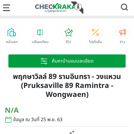
หน้าแรก
เปรียบเทียบ
รีวิว
โปรโมชั่น
ข่าว
ค้นหาบ้านแบบละเอียด
พฤกษาวิลล์ 89 รามอินทรา - วงแหวน
(Pruksaville 89 Ramintra -
Wongwaen)
N/A
ข้อมูล ณ วันที่ 25 พ.ย. 63