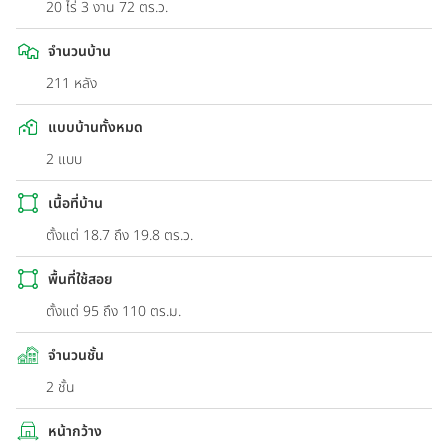
20 ไร่ 3 งาน 72 ตร.ว.
จำนวนบ้าน
211 หลัง
แบบบ้านทั้งหมด
2 แบบ
เนื้อที่บ้าน
ตั้งแต่ 18.7 ถึง 19.8 ตร.ว.
พื้นที่ใช้สอย
ตั้งแต่ 95 ถึง 110 ตร.ม.
จำนวนชั้น
2 ชั้น
หน้ากว้าง