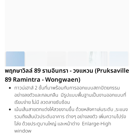
พฤกษาวิลล์ 89 รามอินทรา - วงแหวน (Pruksaville
89 Ramintra - Wongwaen)
ทาวน์เฮาส์ 2 ชั้นที่มาพร้อมกับการออกแบบสถาปัตยกรรม
อย่างลงตัวและกลมกลืน มีรูปแบบพื้นฐานเป็นงานออกแบบที่
เรียบง่าย ไม่มี ลวดลายซับซ้อน
เน้นเส้นสายตกแต่งให้สวยงามขึ้น ด้วยหลังคาเล่นระดับ ,ระแนง
รวมถึงเส้นบัวประดับอาคาร ต่างๆ อย่างลงตัว เพิ่มความโปร่ง
โล่ง ด้วยประตูบานใหญ่ และหน้าต่าง Enlarge-High
window