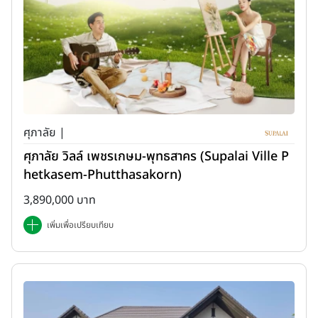
ศุภาลัย |
ศุภาลัย วิลล์ เพชรเกษม-พุทธสาคร (Supalai Ville P
hetkasem-Phutthasakorn)
3,890,000 บาท
เพิ่มเพื่อเปรียบเทียบ