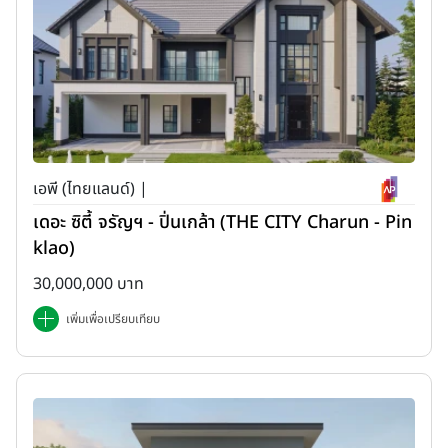
เอพี (ไทยแลนด์) |
เดอะ ซิตี้ จรัญฯ - ปิ่นเกล้า (THE CITY Charun - Pin
klao)
30,000,000 บาท
เพิ่มเพื่อเปรียบเทียบ