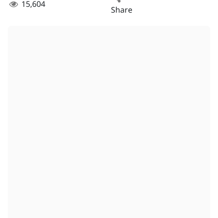
15,604
Share