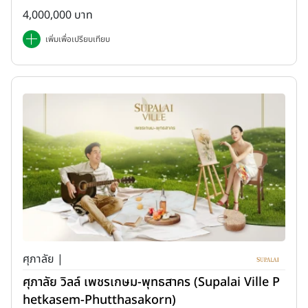
4,000,000 บาท
เพิ่มเพื่อเปรียบเทียบ
ศุภาลัย |
ศุภาลัย วิลล์ เพชรเกษม-พุทธสาคร (Supalai Ville P
hetkasem-Phutthasakorn)