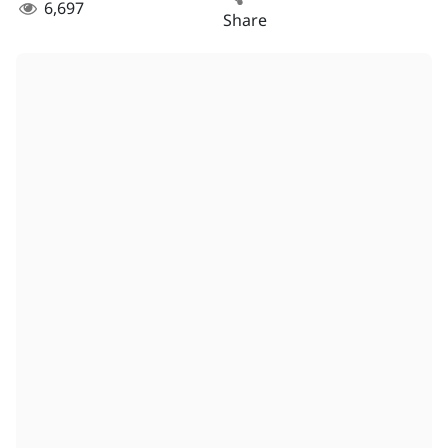
6,697
Share