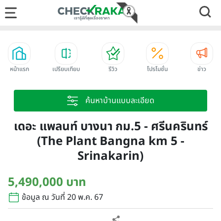
หน้าแรก
เปรียบเทียบ
รีวิว
โปรโมชั่น
ข่าว
ค้นหาบ้านแบบละเอียด
เดอะ แพลนท์ บางนา กม.5 - ศรีนครินทร์
(The Plant Bangna km 5 -
Srinakarin)
5,490,000 บาท
ข้อมูล ณ วันที่ 20 พ.ค. 67