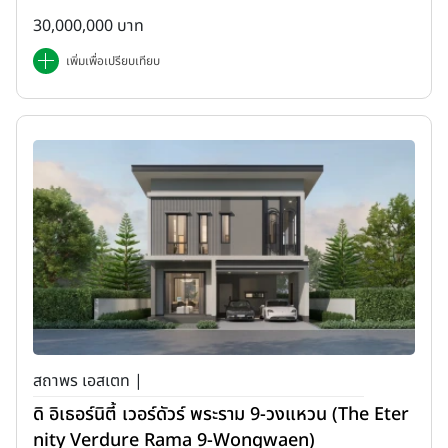
30,000,000 บาท
เพิ่มเพื่อเปรียบเทียบ
สถาพร เอสเตท |
ดิ อิเธอร์นิตี้ เวอร์ดัวร์ พระราม 9-วงแหวน (The Eter
nity Verdure Rama 9-Wongwaen)