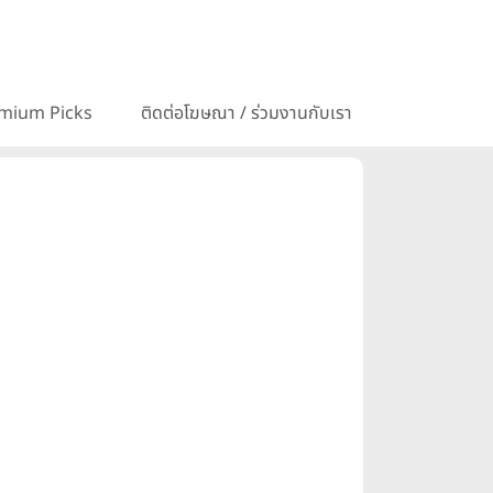
mium Picks
ติดต่อโฆษณา / ร่วมงานกับเรา