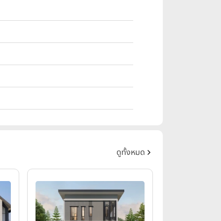
ดูทั้งหมด