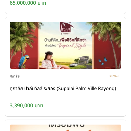
65,000,000 บาท
ศุภาลัย
ศุภาลัย ปาล์มวิลล์ ระยอง (Supalai Palm Ville Rayong)
3,390,000 บาท