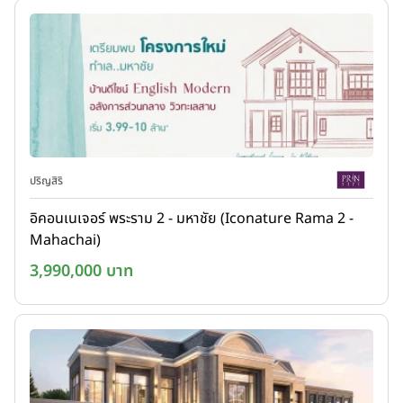
ปริญสิริ
อิคอนเนเจอร์ พระราม 2 - มหาชัย (Iconature Rama 2 -
Mahachai)
3,990,000 บาท