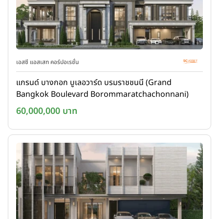
เอสซี แอสเสท คอร์ปอเรชั่น
แกรนด์ บางกอก บูเลอวาร์ด บรมราชชนนี (Grand
Bangkok Boulevard Borommaratchachonnani)
60,000,000 บาท