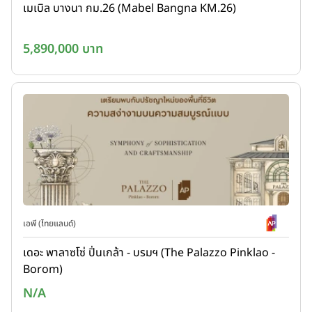
เมเบิล บางนา กม.26 (Mabel Bangna KM.26)
5,890,000 บาท
เอพี (ไทยแลนด์)
เดอะ พาลาซโซ่ ปิ่นเกล้า - บรมฯ (The Palazzo Pinklao -
Borom)
N/A