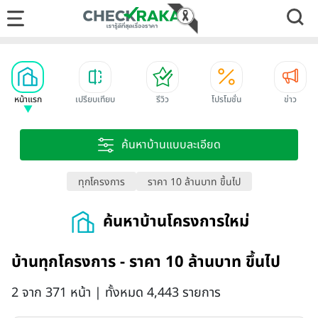
หน้าแรก
เปรียบเทียบ
รีวิว
โปรโมชั่น
ข่าว
ค้นหาบ้านแบบละเอียด
ทุกโครงการ
ราคา 10 ล้านบาท ขึ้นไป
ค้นหาบ้านโครงการใหม่
บ้านทุกโครงการ - ราคา 10 ล้านบาท ขึ้นไป
2 จาก 371 หน้า | ทั้งหมด 4,443 รายการ