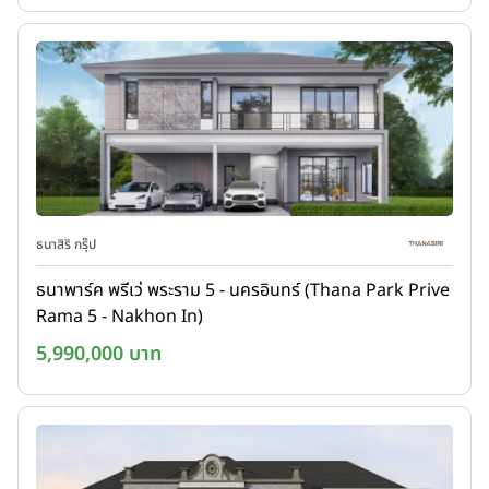
ธนาสิริ กรุ๊ป
ธนาพาร์ค พรีเว่ พระราม 5 - นครอินทร์ (Thana Park Prive
Rama 5 - Nakhon In)
5,990,000 บาท