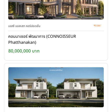
เอสซี แอสเสท คอร์ปอเรชั่น
คอนนาเซอร์ พัฒนาการ (CONNOISSEUR
Phatthanakan)
80,000,000 บาท