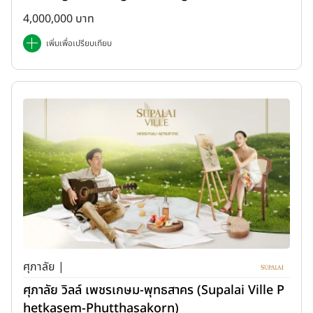
4,000,000 บาท
เพิ่มเพื่อเปรียบเทียบ
ศุภาลัย |
ศุภาลัย วิลล์ เพชรเกษม-พุทธสาคร (Supalai Ville P
hetkasem-Phutthasakorn)