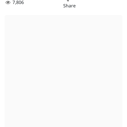
7,806
Share