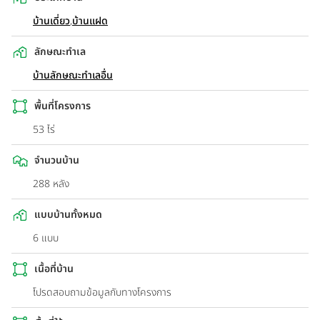
บ้านเดี่ยว
,
บ้านแฝด
ลักษณะทำเล
บ้านลักษณะทำเลอื่น
พื้นที่โครงการ
53 ไร่
จำนวนบ้าน
288 หลัง
แบบบ้านทั้งหมด
6 แบบ
เนื้อที่บ้าน
โปรดสอบถามข้อมูลกับทางโครงการ