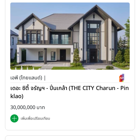
เอพี (ไทยแลนด์) |
เดอะ ซิตี้ จรัญฯ - ปิ่นเกล้า (THE CITY Charun - Pin
klao)
30,000,000 บาท
เพิ่มเพื่อเปรียบเทียบ