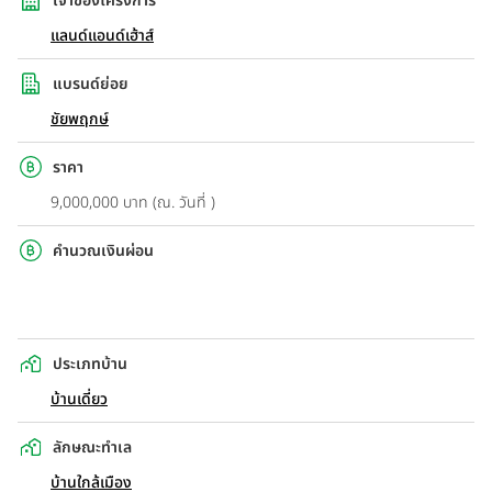
เจ้าของโครงการ
แลนด์แอนด์เฮ้าส์
แบรนด์ย่อย
ชัยพฤกษ์
ราคา
9,000,000 บาท (ณ. วันที่ )
คำนวณเงินผ่อน
ประเภทบ้าน
บ้านเดี่ยว
ลักษณะทำเล
บ้านใกล้เมือง