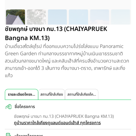
ชัยพฤกษ์ บางนา กม.13 (CHAIYAPRUEK
Bangna KM.13)
บ้านเดี่ยวสไตล์ยุโรป ที่ออกแบบความโปร่งโล่งแบบ Panoramic
Green Garden ท่ามกลางบรรยากาศหมู่บ้านเนินเขาธรรมชาติ
สวนส่วนกลางขนาดใหญ่ และคลับเฮ้าส์ที่ครบสิ่งอำนวยความสะดวก
สามารถเข้า-ออกได้ 3 เส้นทาง ทั้งบางนา-ตราด, เทพารักษ์ และกิ่ง
แก้ว
รายละเอียดโครงการ
สถานที่ใกล้เคียง
สถานที่ใกล้เคียงโครงการ
ชื่อโครงการ
ชัยพฤกษ์ บางนา กม.13 (CHAIYAPRUEK Bangna KM.13)
ดูบ้านราคาใกล้เคียง
ดูแลนด์แอนด์เฮ้าส์ ทุกโครงการ