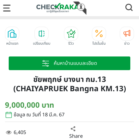
หน้าแรก
เปรียบเทียบ
รีวิว
โปรโมชั่น
ข่าว
ค้นหาบ้านแบบละเอียด
ชัยพฤกษ์ บางนา กม.13
(CHAIYAPRUEK Bangna KM.13)
9,000,000 บาท
ข้อมูล ณ วันที่ 18 มี.ค. 67
6,405
Share