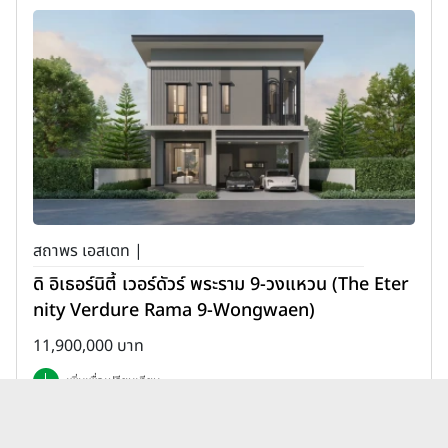
สถาพร เอสเตท |
ดิ อิเธอร์นิตี้ เวอร์ดัวร์ พระราม 9-วงแหวน (The Eter
nity Verdure Rama 9-Wongwaen)
11,900,000 บาท
เพิ่มเพื่อเปรียบเทียบ