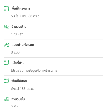
พื้นที่โครงการ
53 ไร่ 2 งาน 88 ตร.ว.
จำนวนบ้าน
170 หลัง
แบบบ้านทั้งหมด
3 แบบ
เนื้อที่บ้าน
โปรดสอบถามข้อมูลกับทางโครงการ
พื้นที่ใช้สอย
ตั้งแต่ 183 ตร.ม.
จำนวนชั้น
2 ชั้น