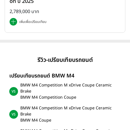
on ปี 2025
2,789,000 บาท
เพิ่มเพื่อเปรียบเทียบ
รีวิว-เปรียบเทียบรถยนต์
เปรียบเทียบรถยนต์ BMW M4
BMW M4 Competition M xDrive Coupe Ceramic
Brake
BMW M4 Competition Coupe
BMW M4 Competition M xDrive Coupe Ceramic
Brake
BMW M4 Coupe