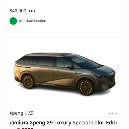
849,900 บาท
เพิ่มเพื่อเปรียบเทียบ
Xpeng | X9
เอ็กซ์เผิง Xpeng X9 Luxury Special Color Editi