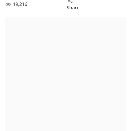
19,216
Share