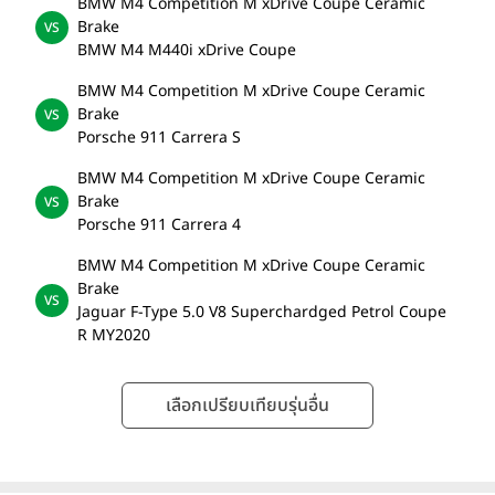
BMW M4 Competition M xDrive Coupe Ceramic
Brake
BMW M4 M440i xDrive Coupe
BMW M4 Competition M xDrive Coupe Ceramic
Brake
Porsche 911 Carrera S
BMW M4 Competition M xDrive Coupe Ceramic
Brake
Porsche 911 Carrera 4
BMW M4 Competition M xDrive Coupe Ceramic
Brake
Jaguar F-Type 5.0 V8 Superchardged Petrol Coupe
R MY2020
เลือกเปรียบเทียบรุ่นอื่น