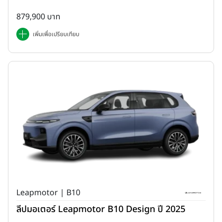
879,900 บาท
เพิ่มเพื่อเปรียบเทียบ
Leapmotor | B10
ลีปมอเตอร์ Leapmotor B10 Design ปี 2025