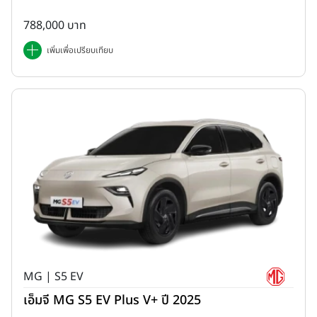
788,000 บาท
เพิ่มเพื่อเปรียบเทียบ
MG | S5 EV
เอ็มจี MG S5 EV Plus V+ ปี 2025