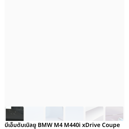
บีเอ็มดับเบิลยู BMW M4 M440i xDrive Coupe