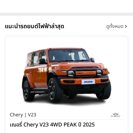
แนะนำรถยนต์ไฟฟ้าล่าสุด
ดูทั้งหมด
Chery | V23
เฌอรี่ Chery V23 4WD PEAK ปี 2025