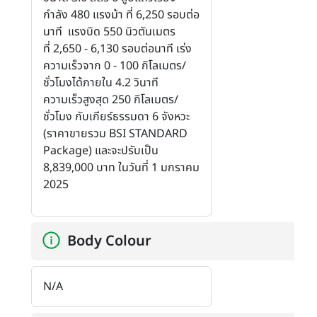
กำลัง 480 แรงม้า ที่ 6,250 รอบต่อ
นาที แรงบิด 550 นิวตันเมตร
ที่ 2,650 - 6,130 รอบต่อนาที เร่ง
ความเร็วจาก 0 - 100 กิโลเมตร/
ชั่วโมงได้ภายใน 4.2 วินาที
ความเร็วสูงสุด 250 กิโลเมตร/
ชั่วโมง กับเกียร์ธรรมดา 6 จังหวะ
(ราคาขายรวม BSI STANDARD
Package) และจะปรับเป็น
8,839,000 บาท ในวันที่ 1 มกราคม
2025
Body Colour
N/A