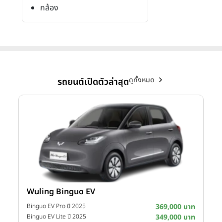
กล้อง
ดูทั้งหมด
รถยนต์เปิดตัวล่าสุด
Wuling Binguo EV
าท
Binguo EV Pro ปี 2025
369,000 บาท
าท
Binguo EV Lite ปี 2025
349,000 บาท