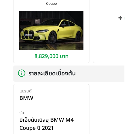
Coupe
เพิ่ม
8,829,000 บาท
รายละเอียดเบื้องต้น
แบรนด์
BMW
รุ่น
บีเอ็มดับเบิลยู BMW M4
Coupe ปี 2021