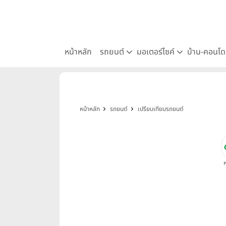
หน้าหลัก
รถยนต์
มอเตอร์ไซค์
บ้าน-คอนโ
หน้าหลัก
รถยนต์
เปรียบเทียบรถยนต์