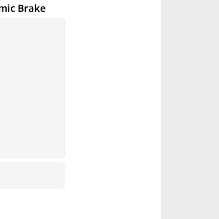
mic Brake