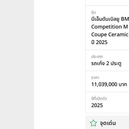
รุ่น
บีเอ็มดับเบิลยู
Competition M
Coupe Ceramic
ปี 2025
ประเภท
รถเก๋ง 2 ประตู
ราคา
11,039,000 บาท
ปีที่เปิดตัว
2025
จุดเด่น