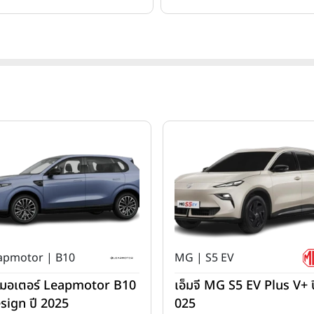
apmotor | B10
MG | S5 EV
ปมอเตอร์ Leapmotor B10
เอ็มจี MG S5 EV Plus V+ ป
sign ปี 2025
025