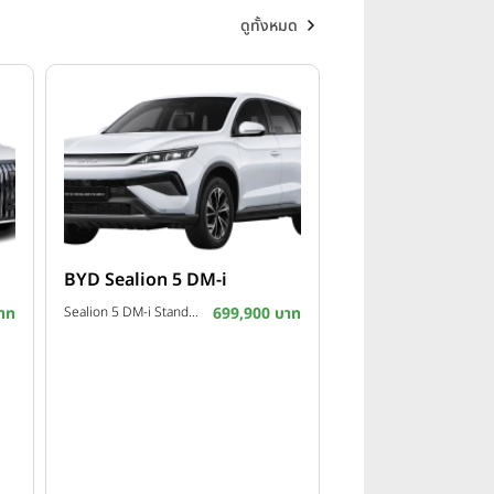
ดูทั้งหมด
BYD Sealion 5 DM-i
าท
Sealion 5 DM-i Standard ปี 2026
699,900 บาท