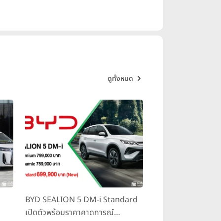
ดูทั้งหมด
BYD SEALION 5 DM-i Standard
เปิดตัวพร้อมราคาคาดการณ์