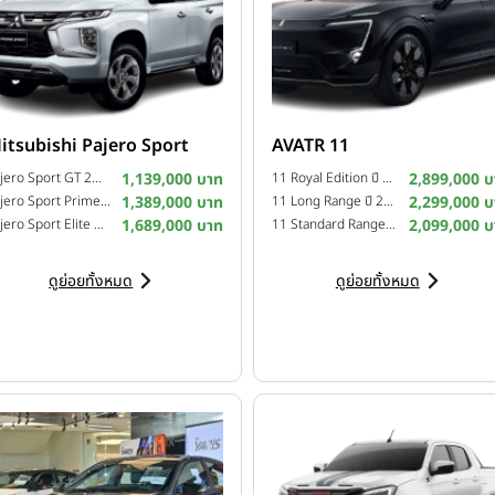
itsubishi Pajero Sport
AVATR 11
Pajero Sport GT 2WD ปี 2025
1,139,000 บาท
11 Royal Edition ปี 2025
2,899,000 บ
Pajero Sport Prime 2WD ปี 2025
1,389,000 บาท
11 Long Range ปี 2024
2,299,000 บ
Pajero Sport Elite Edition 4WD ปี 2024
1,689,000 บาท
11 Standard Range ปี 2024
2,099,000 บ
ดูย่อยทั้งหมด
ดูย่อยทั้งหมด