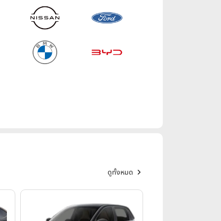
ดูทั้งหมด