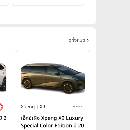
ดูทั้งหมด
Xpeng | X9
ี 2
เอ็กซ์เผิง Xpeng X9 Luxury
Special Color Edition ปี 20