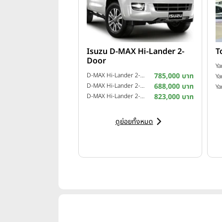
Isuzu D-MAX Hi-Lander 2-
T
Door
Ya
D-MAX Hi-Lander 2-Door 2.5 Z VGS Turbo ฉลอง 99 ปี อีซูซุ ปี 2015
785,000 บาท
Ya
D-MAX Hi-Lander 2-Door 2.5 L ปี 2011
688,000 บาท
Ya
D-MAX Hi-Lander 2-Door 3.0 Z-Prestige VGS Turbo ปี 2013
823,000 บาท
ดูย่อยทั้งหมด