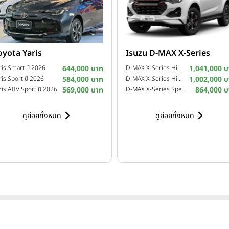
oyota Yaris
Isuzu D-MAX X-Series
ris Smart ปี 2026
644,000 บาท
D-MAX X-Series Hi-Lander 4-Door 2.2 Ddi Z A/T ปี 2025
1,041,000 บ
ris Sport ปี 2026
584,000 บาท
D-MAX X-Series Hi-Lander 4-Door 2.2 Ddi Z M/T ปี 2025
1,002,000 บ
ris ATIV Sport ปี 2026
569,000 บาท
D-MAX X-Series Speed 4-Door 2.2 Ddi L M/T ปี 2025
864,000 บ
ดูย่อยทั้งหมด
ดูย่อยทั้งหมด