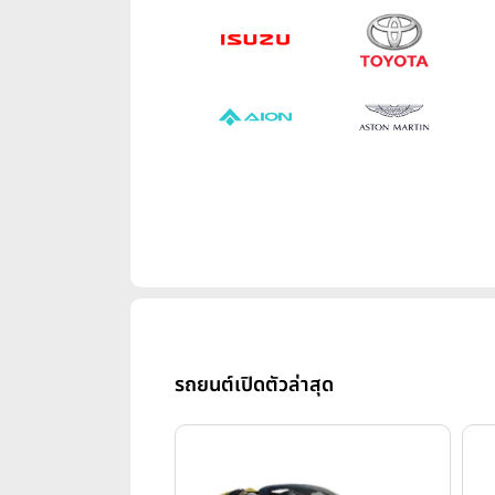
รถยนต์เปิดตัวล่าสุด