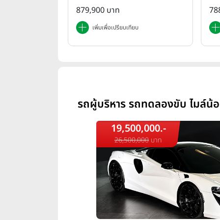
879,900 บาท
78
เพิ่มเพื่อเปรียบเทียบ
รถผู้บริหาร รถทดลองขับ ไมล์น้
19,500,000.-
26,500,000
บาท