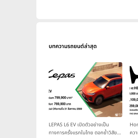
บทความรถยนต์ล่าสุด
LEPAS L6 EV เปิดตัวอย่างเป็น
Hon
ทางการครั้งแรกในไทย ตอกย้ำวิสัย
ควา