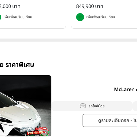
8,000 บาท
849,900 บาท
เพิ่มเพื่อเปรียบเทียบ
เพิ่มเพื่อเปรียบเทียบ
อย ราคาพิเศษ
McLaren 
รถไมล์น้อย
ดูรายละเอียดรถ - โปร