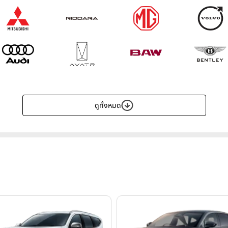
ดูทั้งหมด