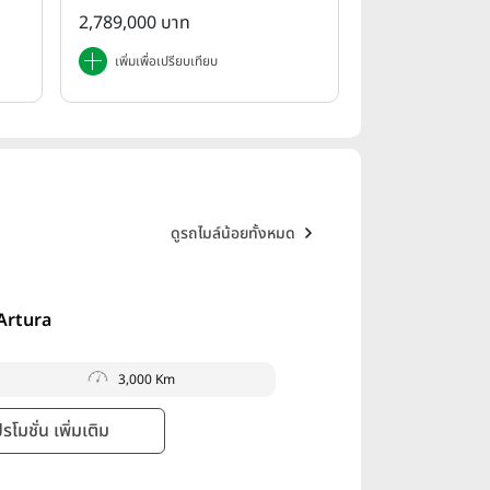
25
2,789,000 บาท
เพิ่มเพื่อเปรียบเทียบ
ดูรถไมล์น้อย
ทั้งหมด
Artura
3,000 Km
โมชั่น เพิ่มเติม