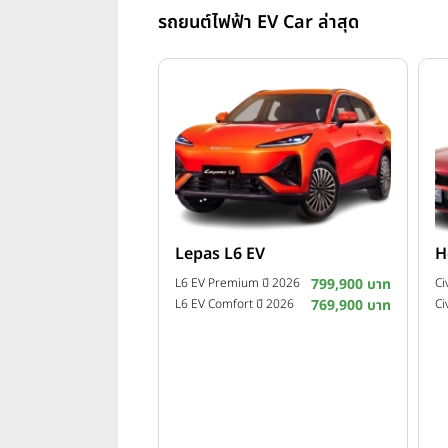
รถยนต์ไฟฟ้า EV Car ล่าสุด
Lepas L6 EV
H
L6 EV Premium ปี 2026
799,900 บาท
L6 EV Comfort ปี 2026
769,900 บาท