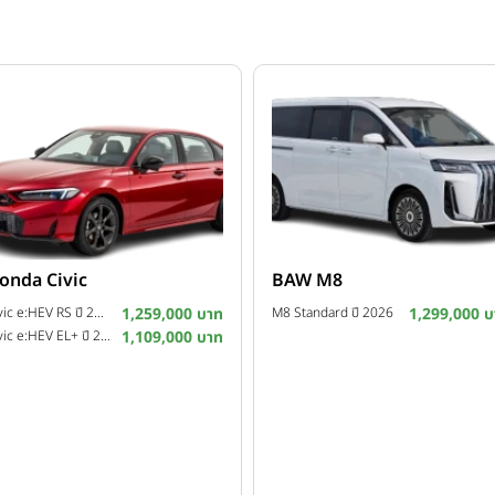
onda Civic
BAW M8
Civic e:HEV RS ปี 2026
1,259,000 บาท
M8 Standard ปี 2026
1,299,000 บ
Civic e:HEV EL+ ปี 2026
1,109,000 บาท