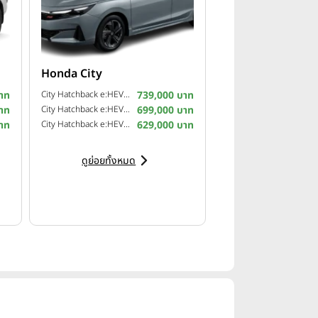
Honda City
าท
City Hatchback e:HEV RS ปี 2026
739,000 บาท
าท
City Hatchback e:HEV SV ปี 2026
699,000 บาท
าท
City Hatchback e:HEV V ปี 2026
629,000 บาท
ดูย่อยทั้งหมด