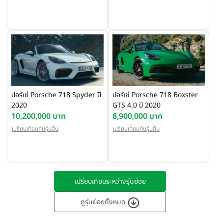
ปอร์เช่ Porsche 718 Spyder ปี
ปอร์เช่ Porsche 718 Boxster
2020
GTS 4.0 ปี 2020
10,200,000 บาท
8,900,000 บาท
เปรียบเทียบกับรุ่นอื่น
เปรียบเทียบกับรุ่นอื่น
เปรียบเทียบระหว่างรุ่นย่อย
ดูรุ่นย่อยทั้งหมด