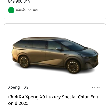
849,900 บาท
เพิ่มเพื่อเปรียบเทียบ
Xpeng | X9
เอ็กซ์เผิง Xpeng X9 Luxury Special Color Editi
on ปี 2025