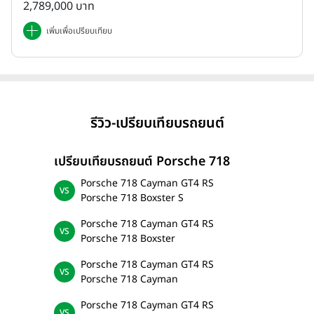
2,789,000 บาท
เพิ่มเพื่อเปรียบเทียบ
รีวิว-เปรียบเทียบรถยนต์
เปรียบเทียบรถยนต์ Porsche 718
Porsche 718 Cayman GT4 RS
Porsche 718 Boxster S
Porsche 718 Cayman GT4 RS
Porsche 718 Boxster
Porsche 718 Cayman GT4 RS
Porsche 718 Cayman
Porsche 718 Cayman GT4 RS