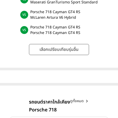
Maserati GranTurismo Sport Standard
Porsche 718 Cayman GT4 RS
McLaren Artura V6 Hybrid
Porsche 718 Cayman GT4 RS
Porsche 718 Cayman GT4 RS
เลือกเปรียบเทียบรุ่นอื่น
ดูทั้งหมด
รถยนต์ราคาใกล้เคียง
Porsche 718