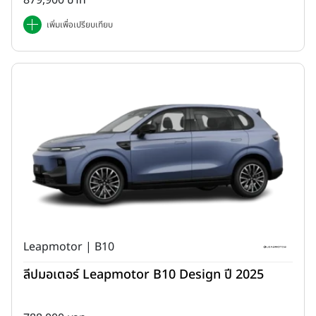
879,900 บาท
เพิ่มเพื่อเปรียบเทียบ
Leapmotor | B10
ลีปมอเตอร์ Leapmotor B10 Design ปี 2025