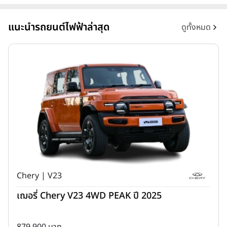
แนะนำรถยนต์ไฟฟ้าล่าสุด
ดูทั้งหมด
Chery | V23
เฌอรี่ Chery V23 4WD PEAK ปี 2025