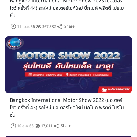
Bangkok International Motor Show 2023 (มอเตอร์
โชว์ ครั้งที่ 44) รถใหม่ มอเตอร์ไซค์ใหม่ บิ๊กไบค์ พริตตี้ โปรโม
ชั่น
Share
11 เม.ย. 66
367,532
Bangkok International Motor Show 2022 (มอเตอร์
โชว์ ครั้งที่ 43) รถใหม่ มอเตอร์ไซค์ใหม่ บิ๊กไบค์ พริตตี้ โปรโม
ชั่น
Share
10 ส.ค. 65
17,011