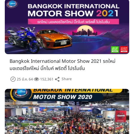
Bangkok International Motor Show 2021 รถใหม่
มอเตอร์ไซค์ใหม่ บิ๊กไบค์ พริตตี้ โปรโมชั่น
Share
25 มี.ค. 64
152,361