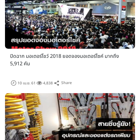
ปิดฉาก มอเตอร์โชว์ 2018 ยอดจองมอเตอร์ไซค์ มากถึง
5,912 คัน
Share
10 เม.ย. 61
4,838