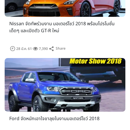
Nissan จัดทัพร่วมงาน มอเตอร์โชว์ 2018 พร้อมโปรโมชั่น
เด็ดๆ และเปิดตัว GT-R ใหม่
Share
28 มี.ค. 61
7,390
Ford จัดหนักเอาใจขาลุยในงานมอเตอร์โชว์ 2018