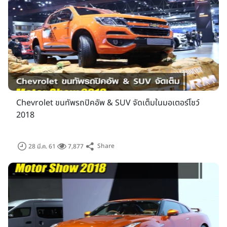
Chevrolet ขนทัพรถปิคอัพ & SUV จัดเต็มในมอเตอร์โชว์
2018
Share
28 มี.ค. 61
7,877