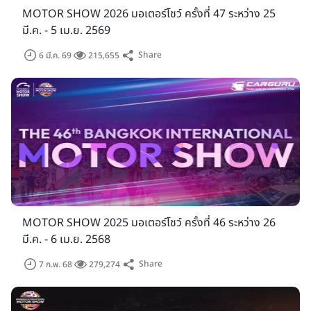
MOTOR SHOW 2026 มอเตอร์โชว์ ครั้งที่ 47 ระหว่าง 25
มี.ค. - 5 เม.ย. 2569
Share
6 มี.ค. 69
215,655
MOTOR SHOW 2025 มอเตอร์โชว์ ครั้งที่ 46 ระหว่าง 26
มี.ค. - 6 เม.ย. 2568
Share
7 ก.พ. 68
279,274