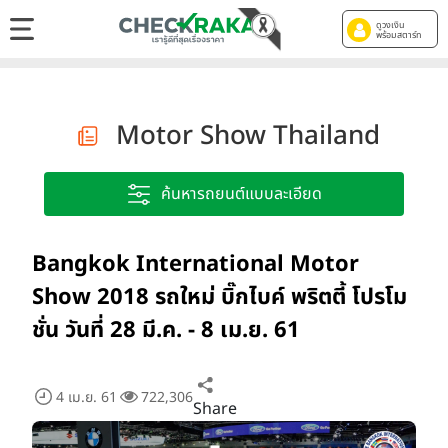
ดูวงเงิน
พร้อมสตาร์ท
Motor Show Thailand
ค้นหารถยนต์แบบละเอียด
Bangkok International Motor
Show 2018 รถใหม่ บิ๊กไบค์ พริตตี้ โปรโม
ชั่น วันที่ 28 มี.ค. - 8 เม.ย. 61
4 เม.ย. 61
722,306
Share