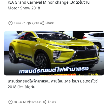
KIA Grand Carnival Minor change เปิดตัวในงาน
Motor Show 2018
Share
2 เม.ย. 61
7,210
เทรนด์รถยนต์ไฟฟ้ามาแรง.. ค่ายไหนเอาอะไรมา มอเตอร์โชว์
2018 บ้าง ไปดูกัน
Share
28 มี.ค. 61
69,335