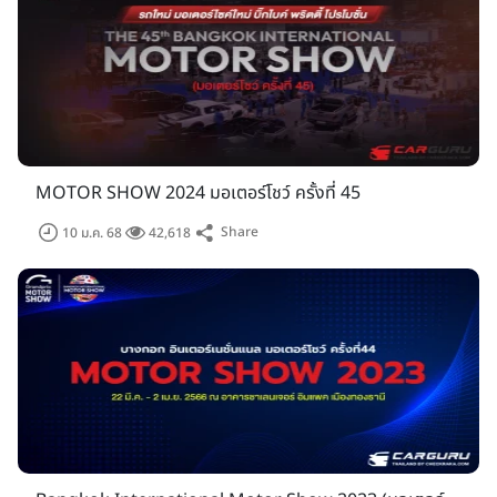
MOTOR SHOW 2024 มอเตอร์โชว์ ครั้งที่ 45
Share
10 ม.ค. 68
42,618