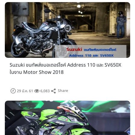
Suzuki ขนทัพส่งมอเตอร์ไซค์ Address 110 และ SV650X
ในงาน Motor Show 2018
Share
29 มี.ค. 61
6,083