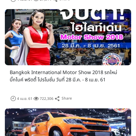
Bangkok International Motor Show 2018 รถใหม่
บิ๊กไบค์ พริตตี้ โปรโมชั่น วันที่ 28 มี.ค. - 8 เม.ย. 61
Share
4 เม.ย. 61
722,306