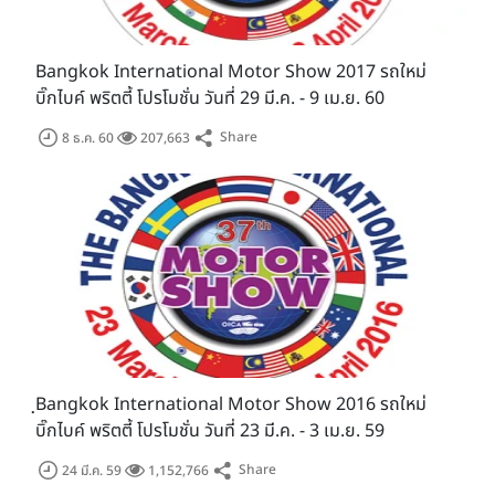
Bangkok International Motor Show 2017 รถใหม่
บิ๊กไบค์ พริตตี้ โปรโมชั่น วันที่ 29 มี.ค. - 9 เม.ย. 60
Share
8 ธ.ค. 60
207,663
ฺBangkok International Motor Show 2016 รถใหม่
บิ๊กไบค์ พริตตี้ โปรโมชั่น วันที่ 23 มี.ค. - 3 เม.ย. 59
Share
24 มี.ค. 59
1,152,766