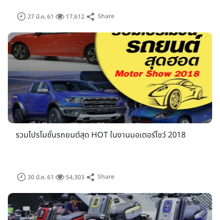
Share
27 มี.ค. 61
17,612
รวมโปรโมชั่นรถยนต์สุด HOT ในงานมอเตอร์โชว์ 2018
Share
30 มี.ค. 61
54,303