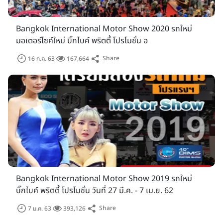
Bangkok International Motor Show 2020 รถใหม่
มอเตอร์ไซค์ใหม่ บิ๊กไบค์ พริตตี้ โปรโมชั่น อ
Share
16 ก.ค. 63
167,664
Bangkok International Motor Show 2019 รถใหม่
บิ๊กไบค์ พริตตี้ โปรโมชั่น วันที่ 27 มี.ค. - 7 เม.ย. 62
Share
7 ม.ค. 63
393,126