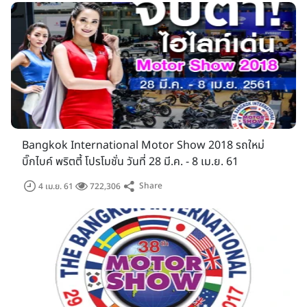
Bangkok International Motor Show 2018 รถใหม่
บิ๊กไบค์ พริตตี้ โปรโมชั่น วันที่ 28 มี.ค. - 8 เม.ย. 61
Share
4 เม.ย. 61
722,306