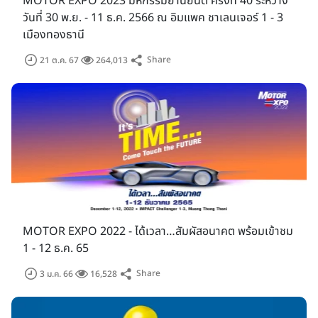
MOTOR EXPO 2023 มหกรรมยานยนต์ ครั้งที่ 40 ระหว่าง
วันที่ 30 พ.ย. - 11 ธ.ค. 2566 ณ อิมแพค ชาเลนเจอร์ 1 - 3
เมืองทองธานี
Share
21 ต.ค. 67
264,013
MOTOR EXPO 2022 - ได้เวลา…สัมผัสอนาคต พร้อมเข้าชม
1 - 12 ธ.ค. 65
Share
3 ม.ค. 66
16,528