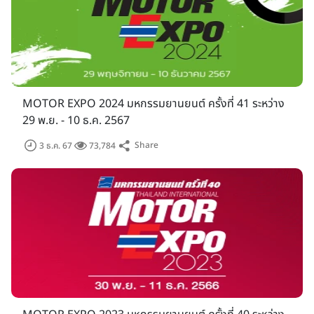
MOTOR EXPO 2024 มหกรรมยานยนต์ ครั้งที่ 41 ระหว่าง
29 พ.ย. - 10 ธ.ค. 2567
Share
3 ธ.ค. 67
73,784