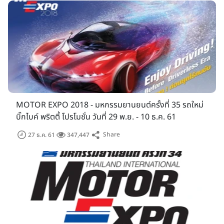
MOTOR EXPO 2018 - มหกรรมยานยนต์ครั้งที่ 35 รถใหม่
บิ๊กไบค์ พริตตี้ โปรโมชั่น วันที่ 29 พ.ย. - 10 ธ.ค. 61
Share
27 ธ.ค. 61
347,447