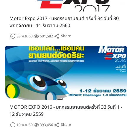
Motor Expo 2017 - มหกรรมยานยนต์ ครั้งที่ 34 วันที่ 30
พฤศจิกายน - 11 ธันวาคม 2560
Share
30 พ.ย. 60
601,582
MOTOR EXPO 2016 - มหกรรมยานยนต์ครั้งที่ 33 วันที่ 1 -
12 ธันวาคม 2559
Share
10 พ.ค. 60
393,456