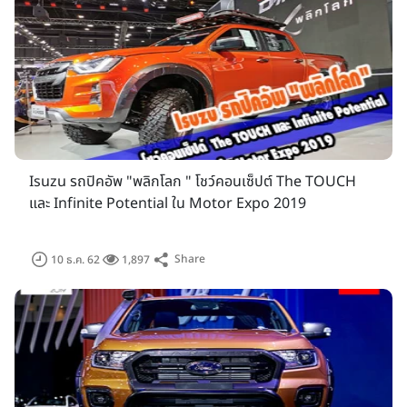
Isuzu รถปิคอัพ "พลิกโลก " โชว์คอนเซ็ปต์ The TOUCH
และ Infinite Potential ใน Motor Expo 2019
Share
10 ธ.ค. 62
1,897