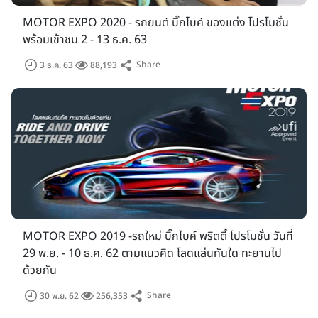
MOTOR EXPO 2020 - รถยนต์ บิ๊กไบค์ ของแต่ง โปรโมชั่น
พร้อมเข้าชม 2 - 13 ธ.ค. 63
Share
3 ธ.ค. 63
88,193
MOTOR EXPO 2019 -รถใหม่ บิ๊กไบค์ พริตตี้ โปรโมชั่น วันที่
29 พ.ย. - 10 ธ.ค. 62 ตามแนวคิด โลดแล่นทันใด ทะยานไป
ด้วยกัน
Share
30 พ.ย. 62
256,353