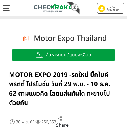
ดูวงเงิน
พร้อมสตาร์ท
Motor Expo Thailand
ค้นหารถยนต์แบบละเอียด
MOTOR EXPO 2019 -รถใหม่ บิ๊กไบค์
พริตตี้ โปรโมชั่น วันที่ 29 พ.ย. - 10 ธ.ค.
62 ตามแนวคิด โลดแล่นทันใด ทะยานไป
ด้วยกัน
30 พ.ย. 62
256,353
Share