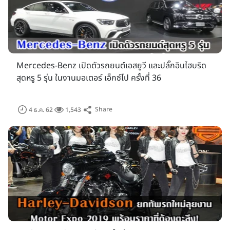
Mercedes-Benz เปิดตัวรถยนต์เอสยูวี และปลั๊กอินไฮบริด
สุดหรู 5 รุ่น ในงานมอเตอร์ เอ็กซ์โป ครั้งที่ 36
Share
4 ธ.ค. 62
1,543