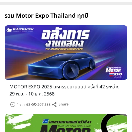
รวม Motor Expo Thailand ทุกปี
MOTOR EXPO 2025 มหกรรมยานยนต์ ครั้งที่ 42 ระหว่าง
29 พ.ย. - 10 ธ.ค. 2568
Share
4 ธ.ค. 68
207,533