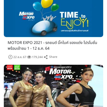
MOTOR EXPO 2021 - รถยนต์ บิ๊กไบค์ ของแต่ง โปรโมชั่น
พร้อมเข้าชม 1 - 12 ธ.ค. 64
Share
22 ส.ค. 67
179,244