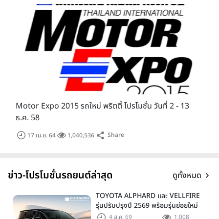
Motor Expo 2015 รถใหม่ พริตตี้ โปรโมชั่น วันที่ 2 - 13
ธ.ค. 58
Share
17 เม.ย. 64
1,040,536
ข่าว-โปรโมชั่นรถยนต์ล่าสุด
ดูทั้งหมด
TOYOTA ALPHARD และ VELLFIRE
รุ่นปรับปรุงปี 2569 พร้อมรุ่นย่อยใหม่
HEV SMART ราคาเริ่มต้น 3.59 ลบ.
4 ส.ค. 69
1,008